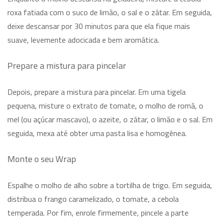
roxa fatiada com o suco de limão, o sal e o zátar. Em seguida,
deixe descansar por 30 minutos para que ela fique mais
suave, levemente adocicada e bem aromática.
Prepare a mistura para pincelar
Depois, prepare a mistura para pincelar. Em uma tigela
pequena, misture o extrato de tomate, o molho de romã, o
mel (ou açúcar mascavo), o azeite, o zátar, o limão e o sal. Em
seguida, mexa até obter uma pasta lisa e homogênea.
Monte o seu Wrap
Espalhe o molho de alho sobre a tortilha de trigo. Em seguida,
distribua o frango caramelizado, o tomate, a cebola
temperada. Por fim, enrole firmemente, pincele a parte