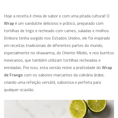
Hoje a receita é cheia de sabor e com uma pitada cultural! O
Wrap
é um sanduíche delicioso e prático, preparado com
tortilhas de trigo e recheado com carnes, saladas e molhos.
Embora tenha surgido nos Estados Unidos, ele foi inspirado
em receitas tradicionais de diferentes partes do mundo,
especialmente no shawarma, do Oriente Médio, e nos burritos
mexicanos, que também utilizam tortilhas recheadas e
enroladas. Por isso, esta versão reúne a praticidade do
Wrap
de Frango
com os sabores marcantes da culinária árabe,
criando uma refeição versátil, saborosa e perfeita para
qualquer ocasião.