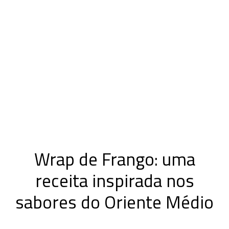
Wrap de Frango: uma
receita inspirada nos
sabores do Oriente Médio