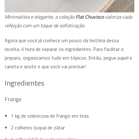
Minimalista e elegante, a coleção
Flat Chuvisco
valoriza cada
refeição com um toque de sofisticação.
Agora que você já conhece um pouco da história dessa
receita, é hora de separar os ingredientes. Para facilitar o
preparo, organizamos tudo em tópicos. Então, pegue papel e
caneta e anote o que você vai precisar!
Ingredientes
Frango
1 kg de sobrecoxa de frango em tiras
2 colheres (sopa) de zátar