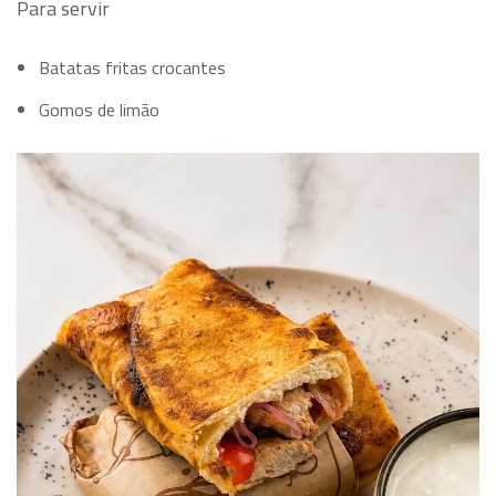
Para servir
Batatas fritas crocantes
Gomos de limão