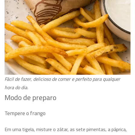
Fácil de fazer, delicioso de comer e perfeito para qualquer
hora do dia.
Modo de preparo
Tempere o frango
Em uma tigela, misture o zátar, as sete pimentas, a páprica,