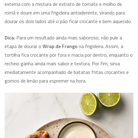
externa com a mistura de extrato de tomate e molho de
romã e doure em uma frigideira antiaderente, virando para
dourar os dois lados até o pão ficar crocante e bem aquecido.
Dica:
Para um resultado ainda mais saboroso, não pule a
etapa de dourar o
Wrap de Frango
na frigideira. Assim, a
tortilha fica crocante por fora e macia por dentro, enquanto o
recheio ganha ainda mais sabor e textura. Por fim, sirva
imediatamente acompanhado de batatas fritas crocantes e
gomos de limão para espremer na hora.