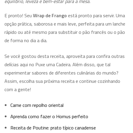
equilíbrio, leveza e bem-estar para a mesa.
E pronto! Seu
Wrap de Frango
está pronto para servir. Uma
opção prática, saborosa e mais leve, perfeita para um lanche
rápido ou até mesmo para substituir o pão francês ou o pão
de forma no dia a dia.
Se você gostou desta receita, aproveita para confira outras
delícias aqui no Puxe uma Cadeira. Além disso, que tal
experimentar sabores de diferentes culinárias do mundo?
Assim, escolha sua próxima receita e continue cozinhando
com a gente!
Carne com repolho oriental
Aprenda como fazer o Homus perfeito
Receita de Poutine: prato típico canadense