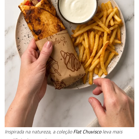
Inspirada na natureza, a coleção
Flat Chuvisco
leva mais