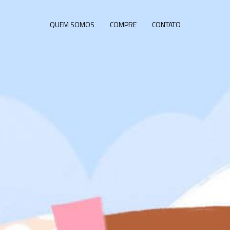
QUEM SOMOS
COMPRE
CONTATO