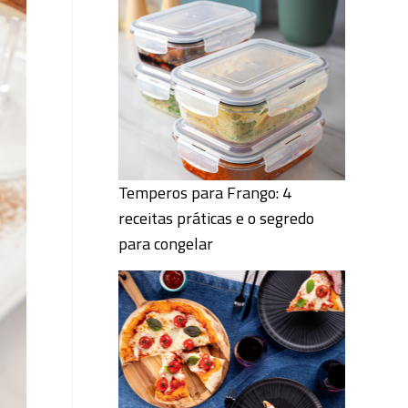
Temperos para Frango: 4
receitas práticas e o segredo
para congelar