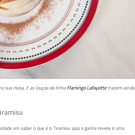
a sua mesa. E as louças da linha
Flamingo Lafayette
trazem ainda
Tiramisu
sidade em saber o que é o Tiramisu aqui a gente revela: é uma