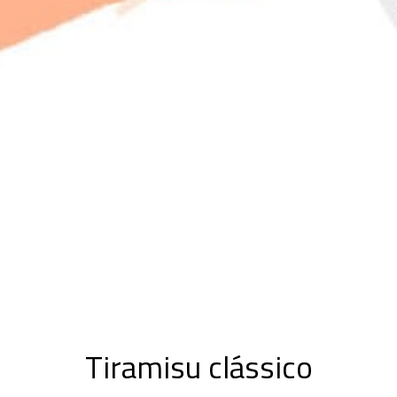
Tiramisu clássico