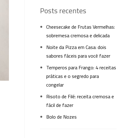
Posts recentes
Cheesecake de Frutas Vermelhas:
sobremesa cremosa e delicada
Noite da Pizza em Casa: dois
sabores fáceis para você fazer
Temperos para Frango: 4 receitas
práticas e o segredo para
congelar
Risoto de Filé: receita cremosa e
fácil de fazer
Bolo de Nozes