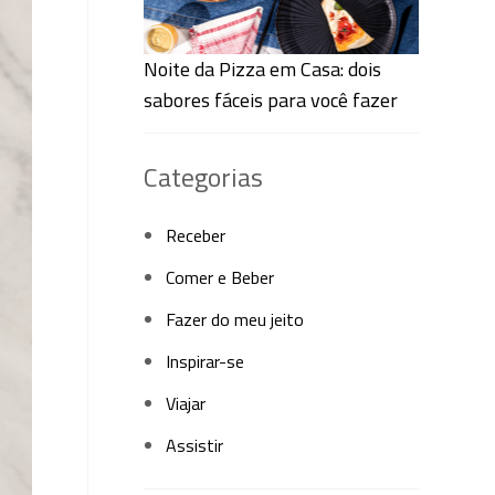
Noite da Pizza em Casa: dois
sabores fáceis para você fazer
Categorias
Receber
Comer e Beber
Fazer do meu jeito
Inspirar-se
Viajar
Assistir