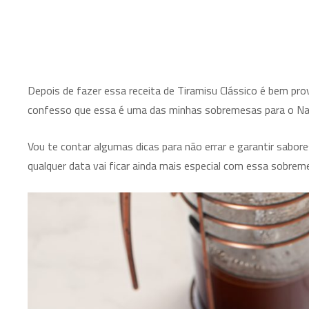
Depois de fazer essa receita de Tiramisu Clássico é bem pro
confesso que essa é uma das minhas sobremesas para o Natal
Vou te contar algumas dicas para não errar e garantir sabor
qualquer data vai ficar ainda mais especial com essa sobrem