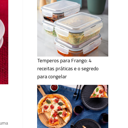
Temperos para Frango: 4
receitas práticas e o segredo
para congelar
e uma