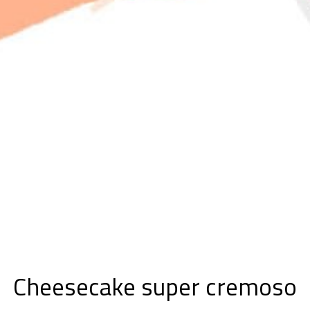
Cheesecake super cremoso