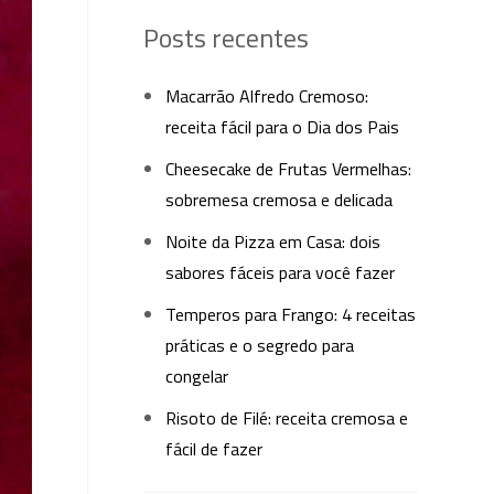
Posts recentes
Macarrão Alfredo Cremoso:
receita fácil para o Dia dos Pais
Cheesecake de Frutas Vermelhas:
sobremesa cremosa e delicada
Noite da Pizza em Casa: dois
sabores fáceis para você fazer
Temperos para Frango: 4 receitas
práticas e o segredo para
congelar
Risoto de Filé: receita cremosa e
fácil de fazer