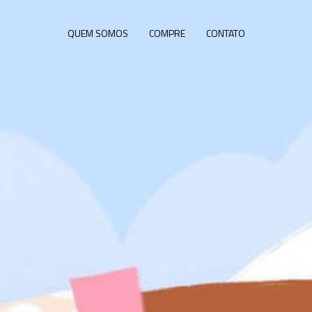
QUEM SOMOS
COMPRE
CONTATO