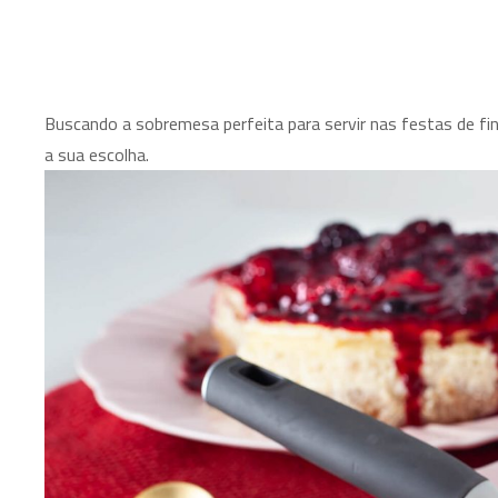
Buscando a sobremesa perfeita para servir nas festas de fi
a sua escolha.