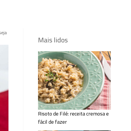
seja
Mais lidos
Risoto de Filé: receita cremosa e
fácil de fazer