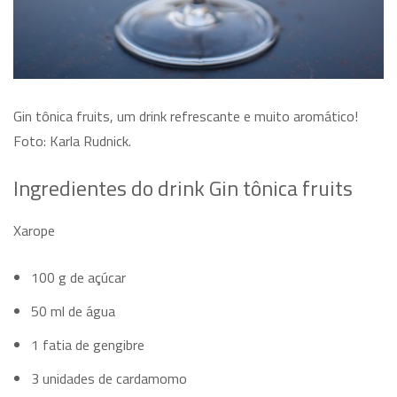
Gin tônica fruits, um drink refrescante e muito aromático!
Foto: Karla Rudnick.
Ingredientes do drink Gin tônica fruits
Xarope
100 g de açúcar
50 ml de água
1 fatia de gengibre
3 unidades de cardamomo