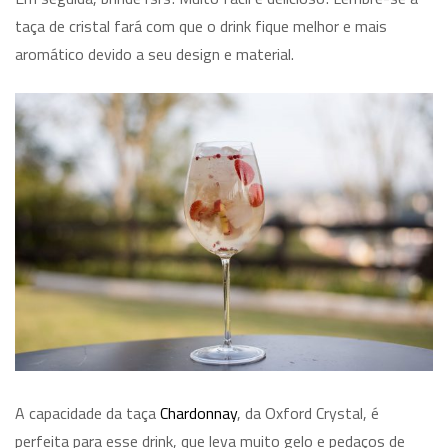
taça de cristal fará com que o drink fique melhor e mais
aromático devido a seu design e material.
A capacidade da taça
Chardonnay
, da Oxford Crystal, é
perfeita para esse drink, que leva muito gelo e pedaços de