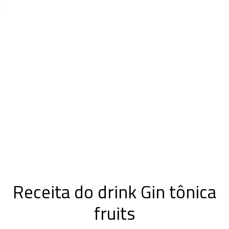
Receita do drink Gin tônica
fruits