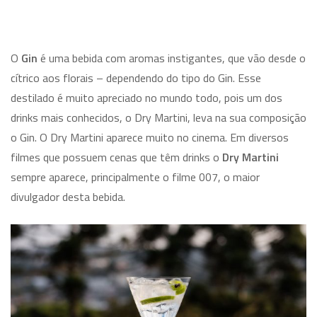
O
Gin
é uma bebida com aromas instigantes, que vão desde o
cítrico aos florais – dependendo do tipo do Gin. Esse
destilado é muito apreciado no mundo todo, pois um dos
drinks mais conhecidos, o Dry Martini, leva na sua composição
o Gin. O Dry Martini aparece muito no cinema. Em diversos
filmes que possuem cenas que têm drinks o
Dry Martini
sempre aparece, principalmente o filme 007, o maior
divulgador desta bebida.