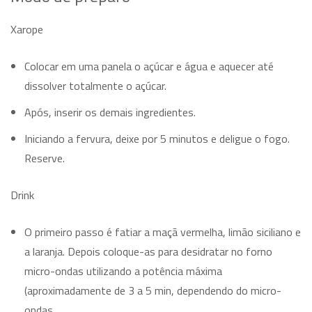
Xarope
Colocar em uma panela o açúcar e água e aquecer até
dissolver totalmente o açúcar.
Após, inserir os demais ingredientes.
Iniciando a fervura, deixe por 5 minutos e deligue o fogo.
Reserve.
Drink
O primeiro passo é fatiar a maçã vermelha, limão siciliano e
a laranja. Depois coloque-as para desidratar no forno
micro-ondas utilizando a potência máxima
(aproximadamente de 3 a 5 min, dependendo do micro-
ondas.