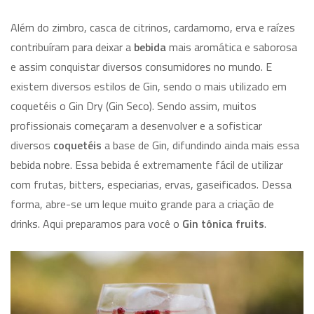
Além do zimbro, casca de citrinos, cardamomo, erva e raízes
contribuíram para deixar a
bebida
mais aromática e saborosa
e assim conquistar diversos consumidores no mundo. E
existem diversos estilos de Gin, sendo o mais utilizado em
coquetéis o Gin Dry (Gin Seco). Sendo assim, muitos
profissionais começaram a desenvolver e a sofisticar
diversos
coquetéis
a base de Gin, difundindo ainda mais essa
bebida nobre. Essa bebida é extremamente fácil de utilizar
com frutas, bitters, especiarias, ervas, gaseificados. Dessa
forma, abre-se um leque muito grande para a criação de
drinks. Aqui preparamos para você o
Gin tônica fruits
.