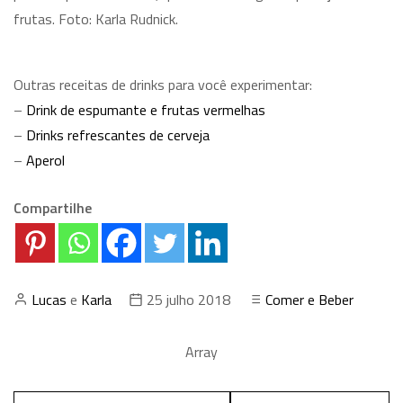
frutas. Foto: Karla Rudnick.
Outras receitas de drinks para você experimentar:
–
Drink de espumante e frutas vermelhas
–
Drinks refrescantes de cerveja
–
Aperol
Compartilhe
Lucas
e
Karla
25 julho 2018
Comer e Beber
Array