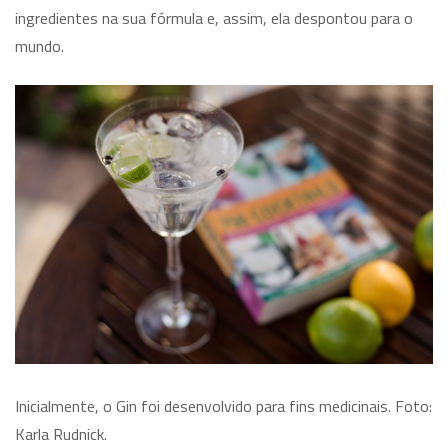
ingredientes na sua fórmula e, assim, ela despontou para o
mundo.
Inicialmente, o Gin foi desenvolvido para fins medicinais. Foto:
Karla Rudnick.