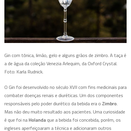
Gin com tônica, limão, gelo e alguns grãos de zimbro. A taça é
a de água da coleção Venezia Arlequim, da Oxford Crystal.
Foto: Karla Rudnick.
O Gin foi desenvolvido no século XVII com fins medicinais para
combater doenças renais e diuréticas. Um dos componentes
responsáveis pelo poder diurético da bebida era o
Zimbro
.
Mas não deu muito resultado aos pacientes. Uma curiosidade
é que foi na
Holanda
que a bebida foi concebida, porém, os
ingleses aperfeiçoaram a técnica e adicionaram outros