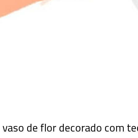
: vaso de flor decorado com te