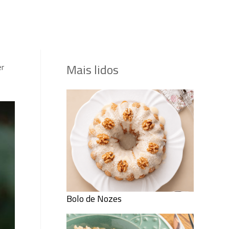
Mais lidos
er
Bolo de Nozes