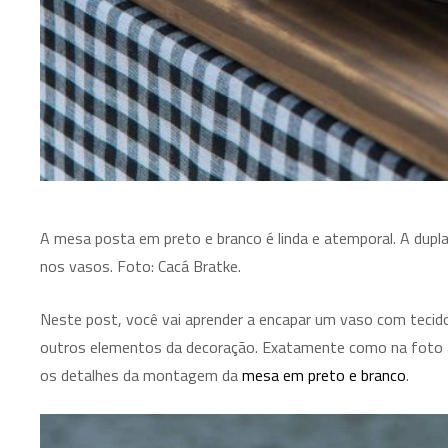
A mesa posta em preto e branco é linda e atemporal. A dupl
nos vasos. Foto: Cacá Bratke.
Neste post, você vai aprender a encapar um vaso com tecid
outros elementos da decoração. Exatamente como na foto 
os detalhes da montagem da
mesa em preto e branco
.