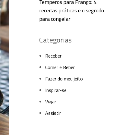
Temperos para Frango: 4
receitas práticas e o segredo
para congelar
Categorias
Receber
Comer e Beber
Fazer do meu jeito
Inspirar-se
Viajar
Assistir