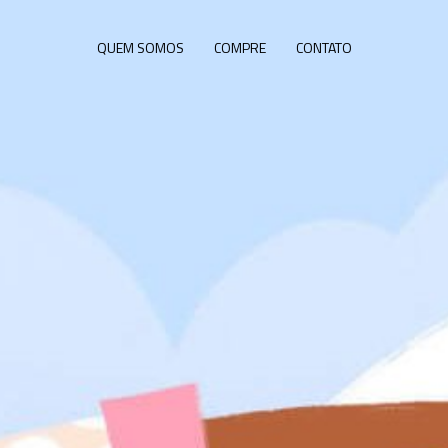
QUEM SOMOS
COMPRE
CONTATO