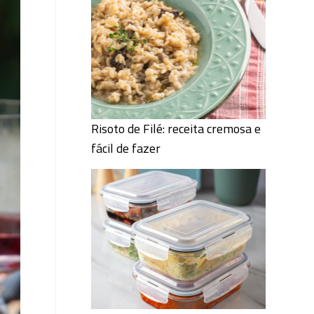
Risoto de Filé: receita cremosa e
fácil de fazer