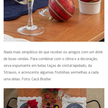
Nada mais simpático do que receber os amigos com um drink
de boas-vindas. Para combinar com o clima e a decoração,
sirva espumante em belas taças de cristal lapidado, da
Strauss, e acrescente algumas frutinhas vermelhas a cada
uma delas. Foto: Cacá Bratke