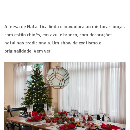
A mesa de Natal fica linda e inovadora ao misturar louças
com estilo chinês, em azul e branco, com decorações
natalinas tradicionais. Um show de exotismo e
originalidade. Vem ver!