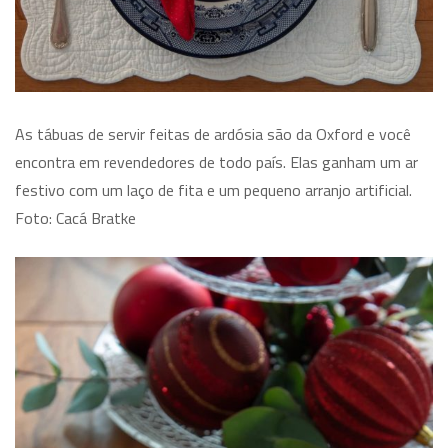
As tábuas de servir feitas de ardósia são da Oxford e você
encontra em revendedores de todo país. Elas ganham um ar
festivo com um laço de fita e um pequeno arranjo artificial.
Foto: Cacá Bratke