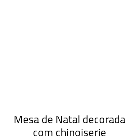
Mesa de Natal decorada
com chinoiserie