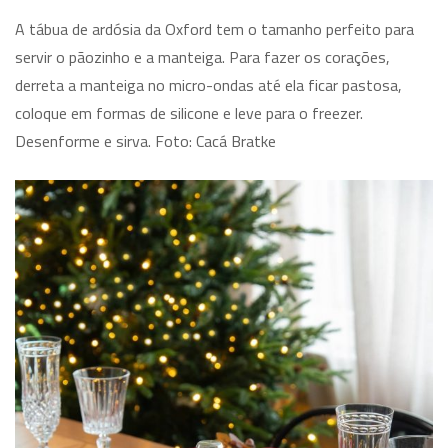
A tábua de ardósia da Oxford tem o tamanho perfeito para
servir o pãozinho e a manteiga. Para fazer os corações,
derreta a manteiga no micro-ondas até ela ficar pastosa,
coloque em formas de silicone e leve para o freezer.
Desenforme e sirva. Foto: Cacá Bratke