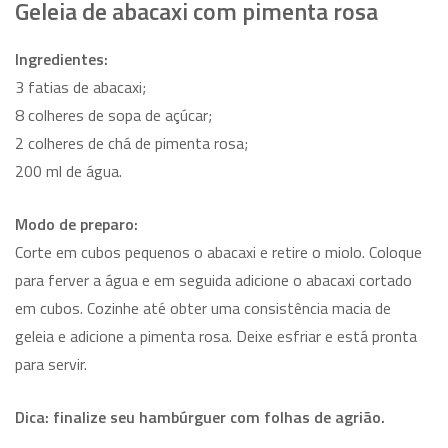
Geleia de abacaxi com pimenta rosa
Ingredientes:
3 fatias de abacaxi;
8 colheres de sopa de açúcar;
2 colheres de chá de pimenta rosa;
200 ml de água.
Modo de preparo:
Corte em cubos pequenos o abacaxi e retire o miolo. Coloque
para ferver a água e em seguida adicione o abacaxi cortado
em cubos. Cozinhe até obter uma consistência macia de
geleia e adicione a pimenta rosa. Deixe esfriar e está pronta
para servir.
Dica: finalize seu hambúrguer com folhas de agrião.