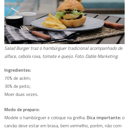
Salad Burger traz o hambúrguer tradicional acompanhado de
alface, cebola roxa, tomate e queijo. Foto: Dable Marketing.
Ingredientes:
70% de acém;
30% de peito;
Moer duas vezes.
Modo de preparo:
Modele o hambúrguer e coloque na grelha.
Dica importante:
o
carvão deve estar em brasa, bem vermelho, porém, não com