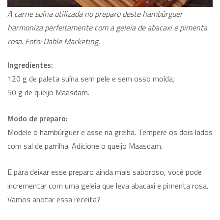
A carne suína utilizada no preparo deste hambúrguer
harmoniza perfeitamente com a geleia de abacaxi e pimenta
rosa. Foto: Dable Marketing.
Ingredientes:
120 g de paleta suína sem pele e sem osso moída;
50 g de queijo Maasdam.
Modo de preparo:
Modele o hambúrguer e asse na grelha. Tempere os dois lados
com sal de parrilha. Adicione o queijo Maasdam.
E para deixar esse preparo ainda mais saboroso, você pode
incrementar com uma geleia que leva abacaxi e pimenta rosa.
Vamos anotar essa receita?