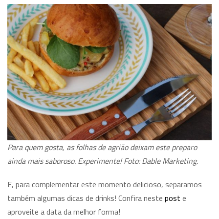
Para quem gosta, as folhas de agrião deixam este preparo
ainda mais saboroso. Experimente! Foto: Dable Marketing.
E, para complementar este momento delicioso, separamos
também algumas dicas de drinks! Confira neste
post
e
aproveite a data da melhor forma!