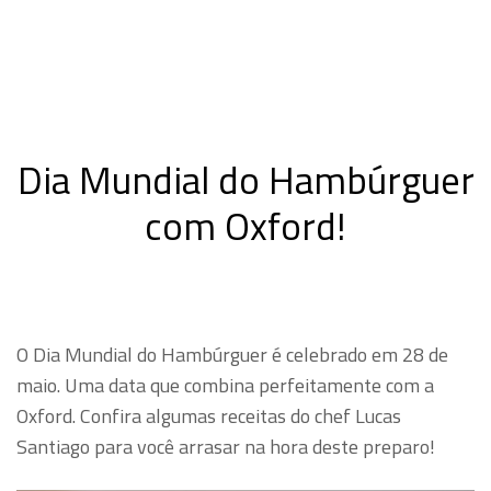
Dia Mundial do Hambúrguer
com Oxford!
O Dia Mundial do Hambúrguer é celebrado em 28 de
maio. Uma data que combina perfeitamente com a
Oxford. Confira algumas receitas do chef Lucas
Santiago para você arrasar na hora deste preparo!