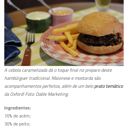
A cebola caramelizada dá o toque final no preparo deste
hambúrguer tradicional. Maionese e mostarda são
acompanhamentos perfeitos, além de um belo
prato temático
da Oxford! Foto: Dable Marketing.
Ingredientes:
70% de acém;
30% de peito;