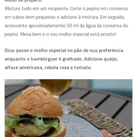
Misture tudo em um recipiente. Corte o pepino em conserva
em cubos bem pequenos e adicione à mistura. Em seguida,
acrescente aproximadamente 50 ml da água da conserva do
pepino. Mexa bem e o seu molho especial está pronto!
Dica: passe o molho especial no pão de sua preferência
enquanto o hambúrguer é grelhado. Adicione queijo,
alface americana, cebola roxa e tomate.