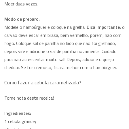
Moer duas vezes.
Modo de preparo:
Modele o hambúrguer e coloque na grelha.
Dica importante:
o
carvão deve estar em brasa, bem vermelho, porém, não com
fogo. Coloque sal de parrilha no lado que não foi grelhado,
depois vire e adicione o sal de parrilha novamente. Cuidado
para não acrescentar muito sal! Depois, adicione o queijo
cheddar. Se for cremoso, ficará melhor com o hambúrguer.
Como fazer a cebola caramelizada?
Tome nota desta receita!
Ingredientes:
1 cebola grande;