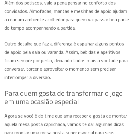
Além dos petiscos, vale a pena pensar no conforto dos
convidados. Almofadas, mantas e mesinhas de apoio ajudam
a criar um ambiente acolhedor para quem vai passar boa parte
do tempo acompanhando a partida.
Outro detalhe que faz a diferença é espalhar alguns pontos
de apoio pela sala ou varanda. Assim, bebidas e aperitivos
ficam sempre por perto, deixando todos mais à vontade para
conversar, torcer e aproveitar o momento sem precisar
interromper a diversão.
Para quem gosta de transformar o jogo
em uma ocasião especial
Agora se você é do time que ama receber e gosta de montar
aquela mesa posta caprichada, vamos te dar algumas dicas
para montar uma mesa posta super especial para seus