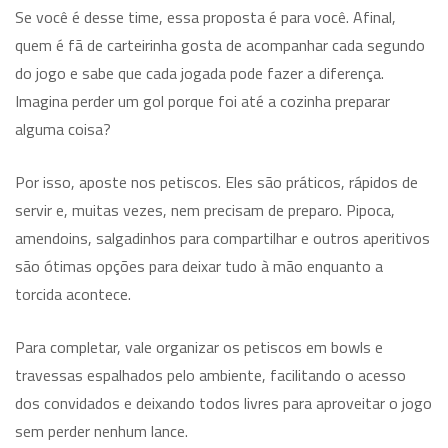
Se você é desse time, essa proposta é para você. Afinal,
quem é fã de carteirinha gosta de acompanhar cada segundo
do jogo e sabe que cada jogada pode fazer a diferença.
Imagina perder um gol porque foi até a cozinha preparar
alguma coisa?
Por isso, aposte nos petiscos. Eles são práticos, rápidos de
servir e, muitas vezes, nem precisam de preparo. Pipoca,
amendoins, salgadinhos para compartilhar e outros aperitivos
são ótimas opções para deixar tudo à mão enquanto a
torcida acontece.
Para completar, vale organizar os petiscos em bowls e
travessas espalhados pelo ambiente, facilitando o acesso
dos convidados e deixando todos livres para aproveitar o jogo
sem perder nenhum lance.