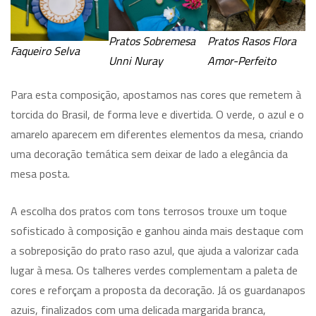
Pratos Sobremesa
Pratos Rasos Flora
Faqueiro Selva
Unni Nuray
Amor-Perfeito
Para esta composição, apostamos nas cores que remetem à
torcida do Brasil, de forma leve e divertida. O verde, o azul e o
amarelo aparecem em diferentes elementos da mesa, criando
uma decoração temática sem deixar de lado a elegância da
mesa posta.
A escolha dos pratos com tons terrosos trouxe um toque
sofisticado à composição e ganhou ainda mais destaque com
a sobreposição do prato raso azul, que ajuda a valorizar cada
lugar à mesa. Os talheres verdes complementam a paleta de
cores e reforçam a proposta da decoração. Já os guardanapos
azuis, finalizados com uma delicada margarida branca,