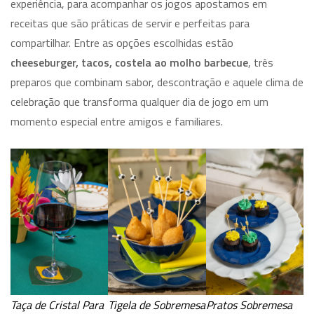
experiência, para acompanhar os jogos apostamos em
receitas que são práticas de servir e perfeitas para
compartilhar. Entre as opções escolhidas estão
cheeseburger, tacos, costela ao molho barbecue
, três
preparos que combinam sabor, descontração e aquele clima de
celebração que transforma qualquer dia de jogo em um
momento especial entre amigos e familiares.
Taça de Cristal Para
Tigela de Sobremesa
Pratos Sobremesa