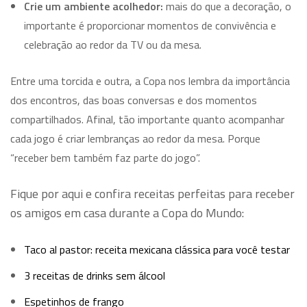
Crie um ambiente acolhedor:
mais do que a decoração, o
importante é proporcionar momentos de convivência e
celebração ao redor da TV ou da mesa.
Entre uma torcida e outra, a Copa nos lembra da importância
dos encontros, das boas conversas e dos momentos
compartilhados. Afinal, tão importante quanto acompanhar
cada jogo é criar lembranças ao redor da mesa. Porque
“receber bem também faz parte do jogo”.
Fique por aqui e confira receitas perfeitas para receber
os amigos em casa durante a Copa do Mundo:
Taco al pastor: receita mexicana clássica para você testar
3 receitas de drinks sem álcool
Espetinhos de frango