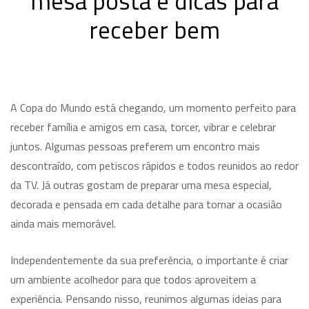
mesa posta e dicas para
receber bem
A Copa do Mundo está chegando, um momento perfeito para
receber família e amigos em casa, torcer, vibrar e celebrar
juntos. Algumas pessoas preferem um encontro mais
descontraído, com petiscos rápidos e todos reunidos ao redor
da TV. Já outras gostam de preparar uma mesa especial,
decorada e pensada em cada detalhe para tornar a ocasião
ainda mais memorável.
Independentemente da sua preferência, o importante é criar
um ambiente acolhedor para que todos aproveitem a
experiência. Pensando nisso, reunimos algumas ideias para