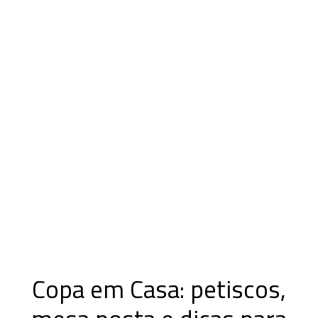
Copa em Casa: petiscos,