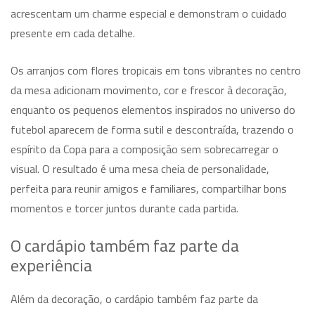
acrescentam um charme especial e demonstram o cuidado
presente em cada detalhe.
Os arranjos com flores tropicais em tons vibrantes no centro
da mesa adicionam movimento, cor e frescor à decoração,
enquanto os pequenos elementos inspirados no universo do
futebol aparecem de forma sutil e descontraída, trazendo o
espírito da Copa para a composição sem sobrecarregar o
visual. O resultado é uma mesa cheia de personalidade,
perfeita para reunir amigos e familiares, compartilhar bons
momentos e torcer juntos durante cada partida.
O cardápio também faz parte da
experiência
Além da decoração, o cardápio também faz parte da