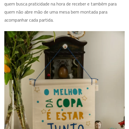
quem busca praticidade na hora de receber e também para
quem não abre mão de uma mesa bem montada para
acompanhar cada partida.