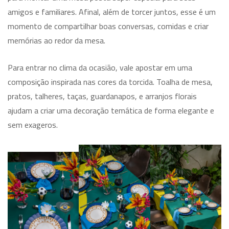
amigos e familiares. Afinal, além de torcer juntos, esse é um
momento de compartilhar boas conversas, comidas e criar
memórias ao redor da mesa.
Para entrar no clima da ocasião, vale apostar em uma
composição inspirada nas cores da torcida. Toalha de mesa,
pratos, talheres, taças, guardanapos, e arranjos florais
ajudam a criar uma decoração temática de forma elegante e
sem exageros.