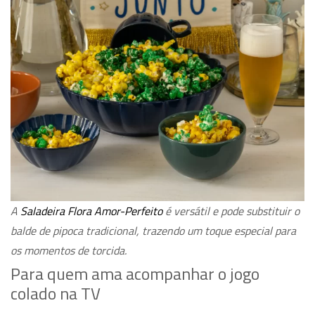
A
Saladeira Flora Amor-Perfeito
é versátil e pode substituir o
balde de pipoca tradicional, trazendo um toque especial para
os momentos de torcida.
Para quem ama acompanhar o jogo
colado na TV