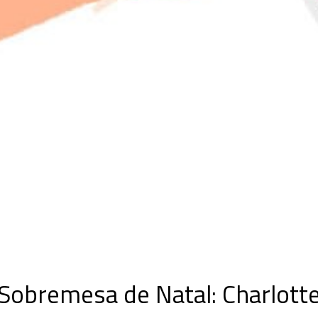
Sobremesa de Natal: Charlott