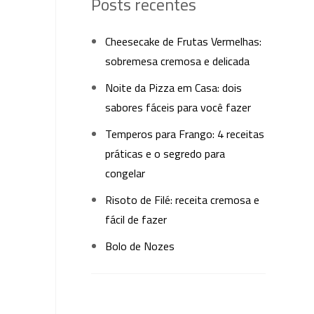
Posts recentes
Cheesecake de Frutas Vermelhas:
sobremesa cremosa e delicada
Noite da Pizza em Casa: dois
sabores fáceis para você fazer
Temperos para Frango: 4 receitas
práticas e o segredo para
congelar
Risoto de Filé: receita cremosa e
fácil de fazer
Bolo de Nozes