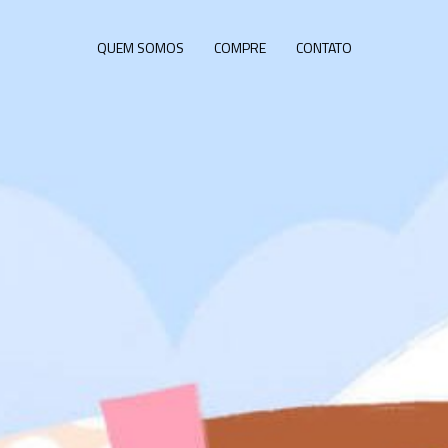
QUEM SOMOS
COMPRE
CONTATO