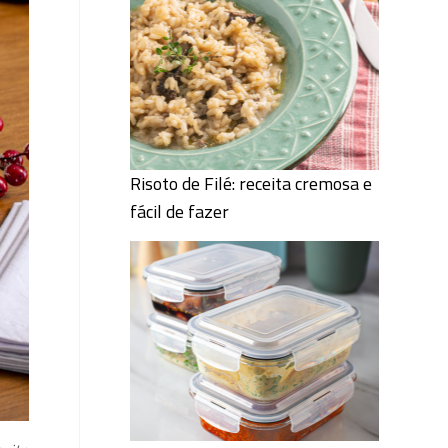
Risoto de Filé: receita cremosa e
fácil de fazer