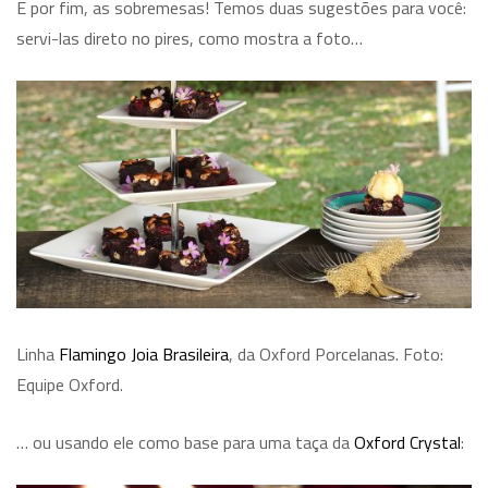
E por fim, as sobremesas! Temos duas sugestões para você:
servi-las direto no pires, como mostra a foto…
Linha
Flamingo Joia Brasileira
, da Oxford Porcelanas. Foto:
Equipe Oxford.
… ou usando ele como base para uma taça da
Oxford Crystal
: