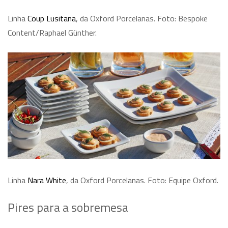
Linha
Coup Lusitana
, da Oxford Porcelanas. Foto: Bespoke
Content/Raphael Günther.
Linha
Nara White
, da Oxford Porcelanas. Foto: Equipe Oxford.
Pires para a sobremesa