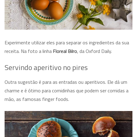
Experimente utilizar eles para separar os ingredientes da sua
receita. Na foto a linha
Floreal Bilro
, da Oxford Daily.
Servindo aperitivo no pires
Outra sugestão é para as entradas ou aperitivos. Ele dá um
charme e é ótimo para comidinhas que podem ser comidas a
mão, as famosas
finger foods
.