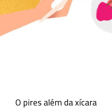
O pires além da xícara