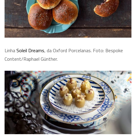
Linha
Soleil Dreams
, da Oxford Porcelanas. Foto: Bespoke
Content/Raphael Günther.