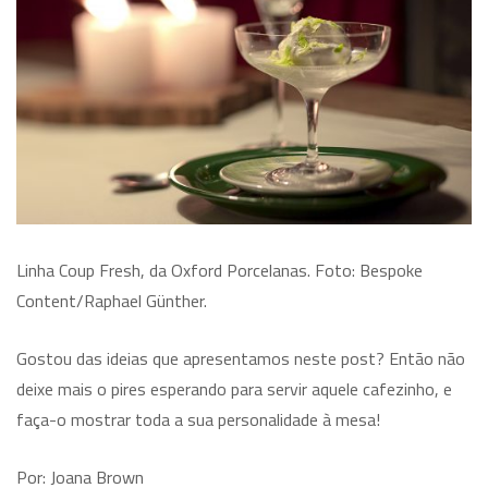
Linha Coup Fresh, da Oxford Porcelanas. Foto: Bespoke
Content/Raphael Günther.
Gostou das ideias que apresentamos neste post? Então não
deixe mais o pires esperando para servir aquele cafezinho, e
faça-o mostrar toda a sua personalidade à mesa!
Por: Joana Brown