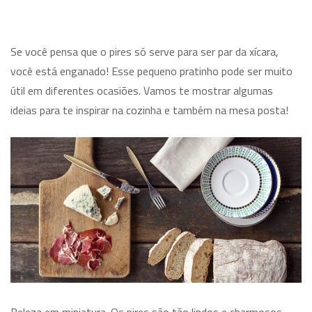
Se você pensa que o pires só serve para ser par da xícara,
você está enganado! Esse pequeno pratinho pode ser muito
útil em diferentes ocasiões. Vamos te mostrar algumas
ideias para te inspirar na cozinha e também na mesa posta!