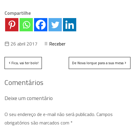
Compartilhe
26 abril 2017
Receber
Fica, vai ter bolo!
De Nova Iorque para a sua mesa
Comentários
Deixe um comentário
O seu endereço de e-mail não será publicado.
Campos
obrigatórios são marcados com
*