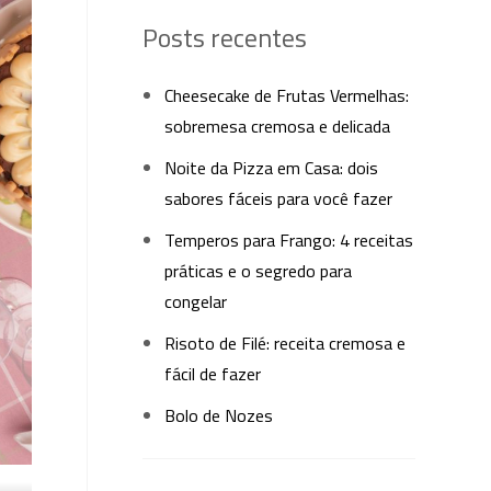
Posts recentes
Cheesecake de Frutas Vermelhas:
sobremesa cremosa e delicada
Noite da Pizza em Casa: dois
sabores fáceis para você fazer
Temperos para Frango: 4 receitas
práticas e o segredo para
congelar
Risoto de Filé: receita cremosa e
fácil de fazer
Bolo de Nozes