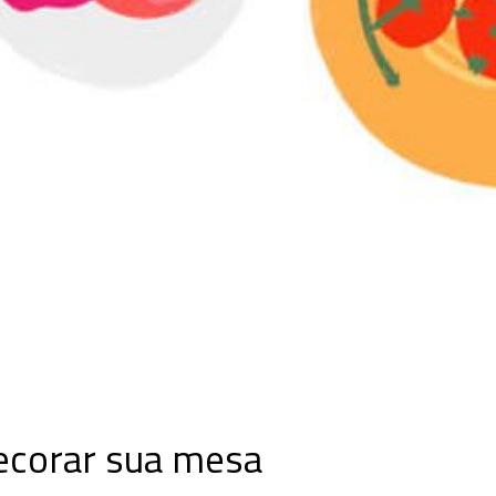
decorar sua mesa