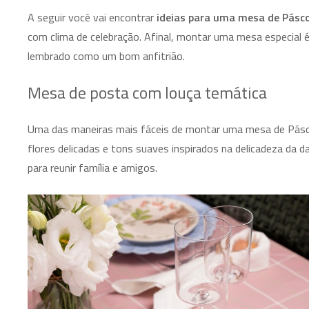
A seguir você vai encontrar
ideias para uma mesa de Pásc
com clima de celebração. Afinal, montar uma mesa especial
lembrado como um bom anfitrião.
Mesa de posta com louça temática
Uma das maneiras mais fáceis de montar uma mesa de Pás
flores delicadas e tons suaves inspirados na delicadeza da d
para reunir família e amigos.