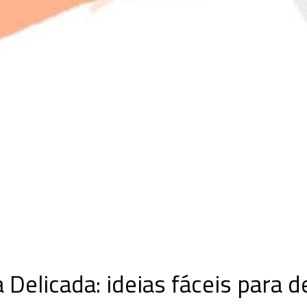
Delicada: ideias fáceis para 