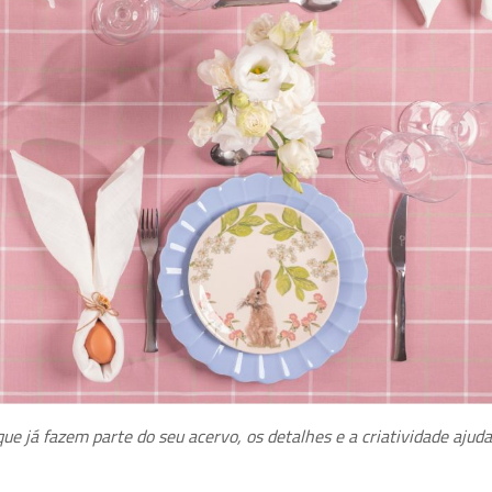
e já fazem parte do seu acervo, os detalhes e a criatividade ajud