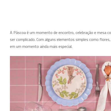
A Páscoa é um momento de encontro, celebração e mesa com
ser complicado. Com alguns elementos simples como flores,
em um momento ainda mais especial.