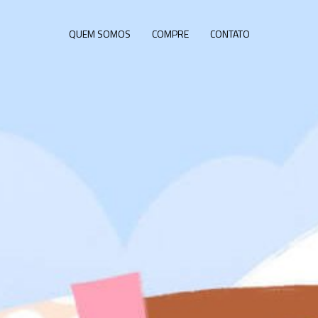
QUEM SOMOS
COMPRE
CONTATO