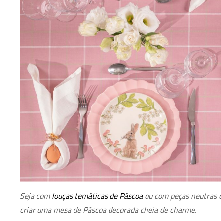
Seja com
louças temáticas de Páscoa
ou com peças neutras qu
criar uma mesa de Páscoa decorada cheia de charme.