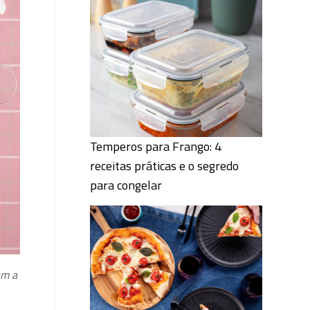
Temperos para Frango: 4
receitas práticas e o segredo
para congelar
am a