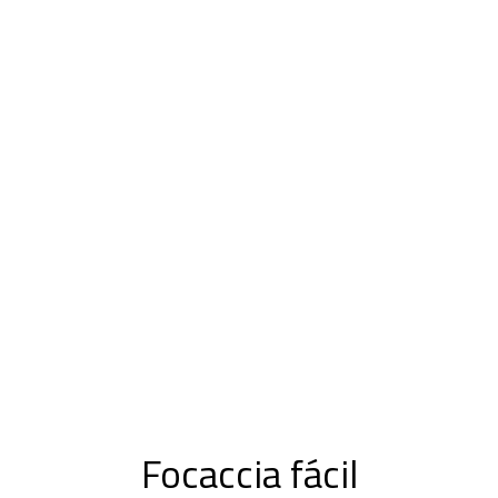
Focaccia fácil