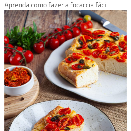
Aprenda como fazer a focaccia fácil