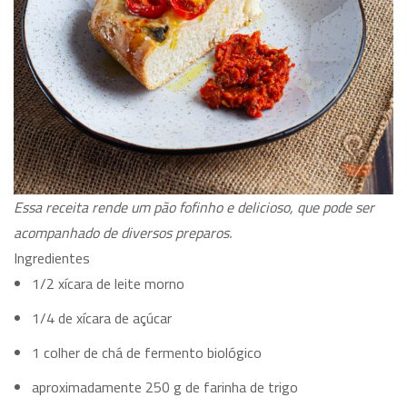
Essa receita rende um pão fofinho e delicioso, que pode ser
acompanhado de diversos preparos.
Ingredientes
1/2 xícara de leite morno
1/4 de xícara de açúcar
1 colher de chá de fermento biológico
aproximadamente 250 g de farinha de trigo