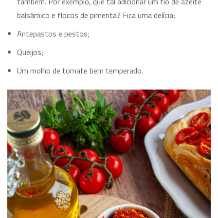
também. Por exemplo, que tal adicionar um fio de azeite
balsâmico e flocos de pimenta? Fica uma delícia;
Antepastos e pestos;
Queijos;
Um molho de tomate bem temperado.