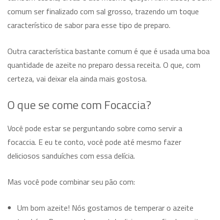
comum ser finalizado com sal grosso, trazendo um toque
característico de sabor para esse tipo de preparo.
Outra característica bastante comum é que é usada uma boa
quantidade de azeite no preparo dessa receita. O que, com
certeza, vai deixar ela ainda mais gostosa.
O que se come com Focaccia?
Você pode estar se perguntando sobre como servir a
focaccia. E eu te conto, você pode até mesmo fazer
deliciosos sanduíches com essa delícia.
Mas você pode combinar seu pão com:
Um bom azeite! Nós gostamos de temperar o azeite