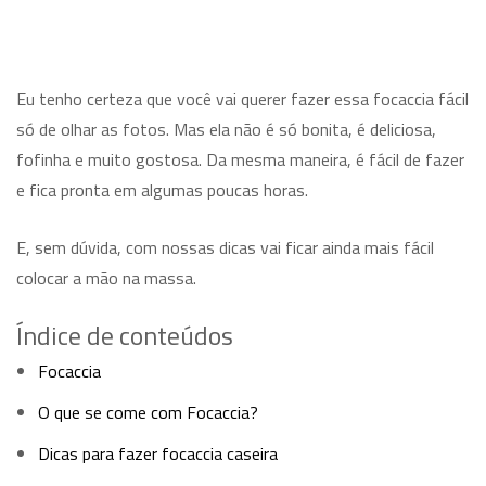
Eu tenho certeza que você vai querer fazer essa focaccia fácil
só de olhar as fotos. Mas ela não é só bonita, é deliciosa,
fofinha e muito gostosa. Da mesma maneira, é fácil de fazer
e fica pronta em algumas poucas horas.
E, sem dúvida, com nossas dicas vai ficar ainda mais fácil
colocar a mão na massa.
Índice de conteúdos
Focaccia
O que se come com Focaccia?
Dicas para fazer focaccia caseira