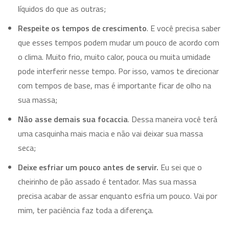
líquidos do que as outras;
Respeite os tempos de crescimento
. E você precisa saber
que esses tempos podem mudar um pouco de acordo com
o clima. Muito frio, muito calor, pouca ou muita umidade
pode interferir nesse tempo. Por isso, vamos te direcionar
com tempos de base, mas é importante ficar de olho na
sua massa;
Não asse demais sua focaccia
. Dessa maneira você terá
uma casquinha mais macia e não vai deixar sua massa
seca;
Deixe esfriar um pouco antes de servir.
Eu sei que o
cheirinho de pão assado é tentador. Mas sua massa
precisa acabar de assar enquanto esfria um pouco. Vai por
mim, ter paciência faz toda a diferença.