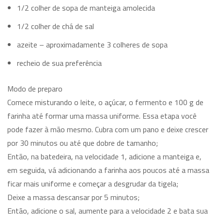
1/2 colher de sopa de manteiga amolecida
1/2 colher de chá de sal
azeite – aproximadamente 3 colheres de sopa
recheio de sua preferência
Modo de preparo
Comece misturando o leite, o açúcar, o fermento e 100 g de
farinha até formar uma massa uniforme. Essa etapa você
pode fazer à mão mesmo. Cubra com um pano e deixe crescer
por 30 minutos ou até que dobre de tamanho;
Então, na batedeira, na velocidade 1, adicione a manteiga e,
em seguida, vá adicionando a farinha aos poucos até a massa
ficar mais uniforme e começar a desgrudar da tigela;
Deixe a massa descansar por 5 minutos;
Então, adicione o sal, aumente para a velocidade 2 e bata sua