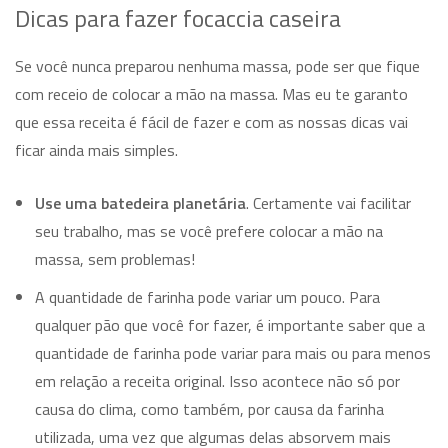
Dicas para fazer focaccia caseira
Se você nunca preparou nenhuma massa, pode ser que fique
com receio de colocar a mão na massa. Mas eu te garanto
que essa receita é fácil de fazer e com as nossas dicas vai
ficar ainda mais simples.
Use uma batedeira planetária
. Certamente vai facilitar
seu trabalho, mas se você prefere colocar a mão na
massa, sem problemas!
A quantidade de farinha pode variar um pouco. Para
qualquer pão que você for fazer, é importante saber que a
quantidade de farinha pode variar para mais ou para menos
em relação a receita original. Isso acontece não só por
causa do clima, como também, por causa da farinha
utilizada, uma vez que algumas delas absorvem mais