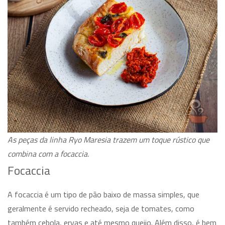
As peças da linha Ryo Maresia trazem um toque rústico que
combina com a focaccia.
Focaccia
A focaccia é um tipo de pão baixo de massa simples, que
geralmente é servido recheado, seja de tomates, como
também cebola, ervas e até mesmo queijo. Além disso, é bem