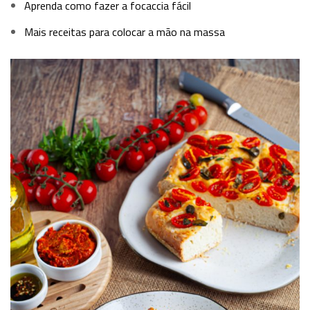
Aprenda como fazer a focaccia fácil
Mais receitas para colocar a mão na massa