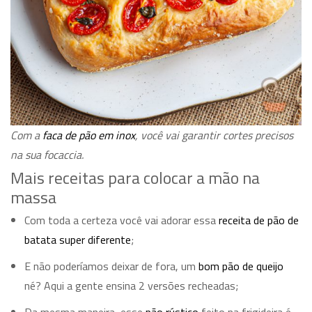
Com a
faca de pão em inox
, você vai garantir cortes precisos
na sua focaccia.
Mais receitas para colocar a mão na
massa
Com toda a certeza você vai adorar essa
receita de pão de
batata super diferente
;
E não poderíamos deixar de fora, um
bom pão de queijo
né? Aqui a gente ensina 2 versões recheadas;