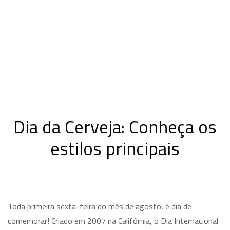
Dia da Cerveja: Conheça os
estilos principais
Toda primeira sexta-feira do mês de agosto, é dia de
comemorar! Criado em 2007 na Califórnia, o Dia Internacional