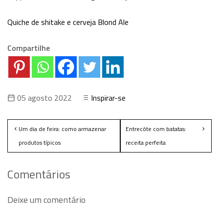
Quiche de shitake e cerveja Blond Ale
Compartilhe
05 agosto 2022
Inspirar-se
Um dia de feira: como armazenar
Entrecôte com batatas:
produtos típicos
receita perfeita
Comentários
Deixe um comentário