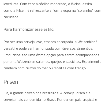
leveduras. Com teor alcóolico moderado, a Weiss, assim
como a Pilsen, é refrescante e forma espuma “colarinho” com
facilidade.
Para harmonizar esse estilo:
Por ser uma cerveja leve, embora encorpada, a Weizenbier é
versátil e pode ser harmonizada com diversos alimentos.
Embutidos são uma ótima opção para serem acompanhados
por uma Weizenbier: salames, queijos e salsichas. Experimente
também com frutos do mar ou receitas com frango.
Pilsen
Ela, a grande paixão dos brasileiros! A cerveja Pilsen é a
cerveja mais consumida no Brasil. Por ser um país tropical e