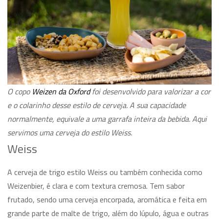
O copo
Weizen da Oxford
foi desenvolvido para valorizar a cor
e o colarinho desse estilo de cerveja. A sua capacidade
normalmente, equivale a uma garrafa inteira da bebida. Aqui
servimos uma cerveja do estilo Weiss.
Weiss
A cerveja de trigo estilo Weiss ou também conhecida como
Weizenbier, é clara e com textura cremosa. Tem sabor
frutado, sendo uma cerveja encorpada, aromática e feita em
grande parte de malte de trigo, além do lúpulo, água e outras