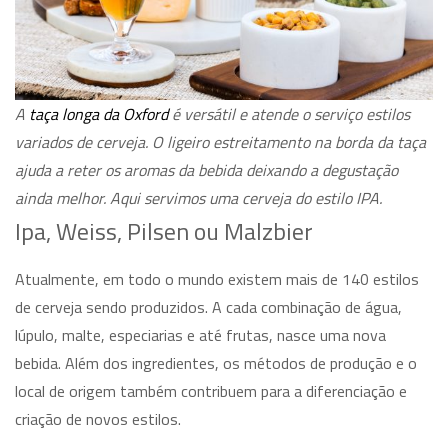
A
taça longa da Oxford
é versátil e atende o serviço estilos
variados de cerveja. O ligeiro estreitamento na borda da taça
ajuda a reter os aromas da bebida deixando a degustação
ainda melhor. Aqui servimos uma cerveja do estilo IPA.
Ipa, Weiss, Pilsen ou Malzbier
Atualmente, em todo o mundo existem mais de 140 estilos
de cerveja sendo produzidos. A cada combinação de água,
lúpulo, malte, especiarias e até frutas, nasce uma nova
bebida. Além dos ingredientes, os métodos de produção e o
local de origem também contribuem para a diferenciação e
criação de novos estilos.