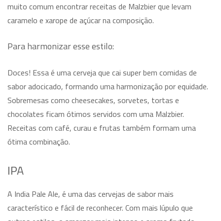
muito comum encontrar receitas de Malzbier que levam
caramelo e xarope de açúcar na composição.
Para harmonizar esse estilo:
Doces! Essa é uma cerveja que cai super bem comidas de
sabor adocicado, formando uma harmonização por equidade.
Sobremesas como cheesecakes, sorvetes, tortas e
chocolates ficam ótimos servidos com uma Malzbier.
Receitas com café, curau e frutas também formam uma
ótima combinação.
IPA
A India Pale Ale, é uma das cervejas de sabor mais
característico e fácil de reconhecer. Com mais lúpulo que