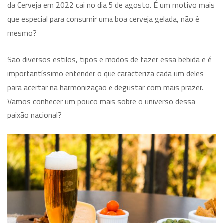
da Cerveja em 2022 cai no dia 5 de agosto. É um motivo mais
que especial para consumir uma boa cerveja gelada, não é
mesmo?
São diversos estilos, tipos e modos de fazer essa bebida e é
importantíssimo entender o que caracteriza cada um deles
para acertar na harmonização e degustar com mais prazer.
Vamos conhecer um pouco mais sobre o universo dessa
paixão nacional?