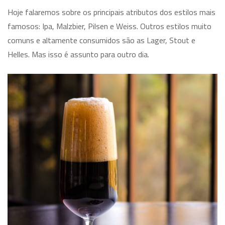
Hoje falaremos sobre os principais atributos dos estilos mais
famosos: Ipa, Malzbier, Pilsen e Weiss. Outros estilos muito
comuns e altamente consumidos são as Lager, Stout e
Helles. Mas isso é assunto para outro dia.