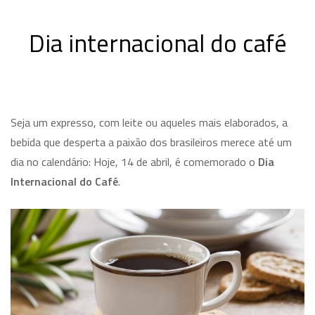
Dia internacional do café
Seja um expresso, com leite ou aqueles mais elaborados, a
bebida que desperta a paixão dos brasileiros merece até um
dia no calendário: Hoje, 14 de abril, é comemorado o
Dia
Internacional do Café
.