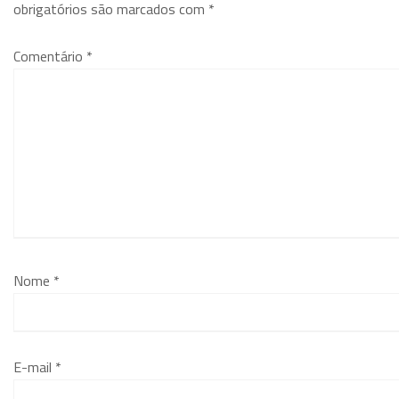
obrigatórios são marcados com
*
Comentário
*
Nome
*
E-mail
*