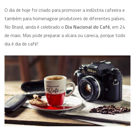
O dia de hoje foi criado para promover a indústria cafeeira e
também para homenagear produtores de diferentes países.
No Brasil, ainda é celebrado o
Dia Nacional do Café
, em 24
de maio. Mas pode preparar a xícara ou caneca, porque todo
dia é dia de café!