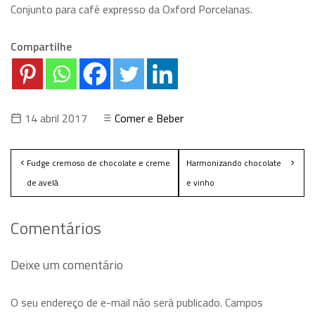
Conjunto para café expresso da Oxford Porcelanas.
Compartilhe
14 abril 2017
Comer e Beber
Fudge cremoso de chocolate e creme
Harmonizando chocolate
de avelã
e vinho
Comentários
Deixe um comentário
O seu endereço de e-mail não será publicado.
Campos