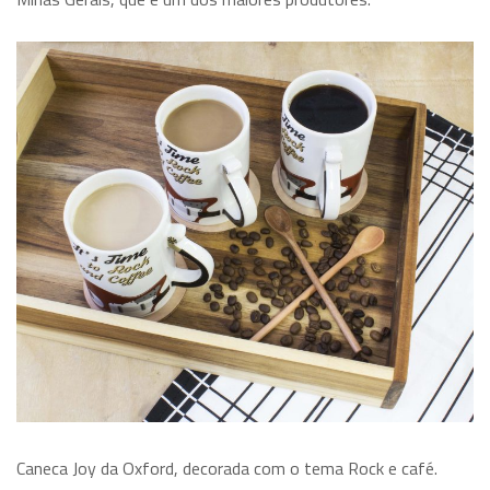
Caneca Joy da Oxford, decorada com o tema Rock e café.