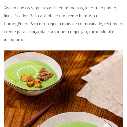
Assim que os vegetais estiverem macios, leve tudo para o
liquidificador. Bata até obter um creme bem liso e
homogêneo. Para um toque a mais de cremosidade, retorne o
creme para a caçarola e adicione o requeijão, mexendo até
incorporar.