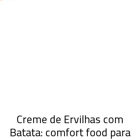
Creme de Ervilhas com
Batata: comfort food para