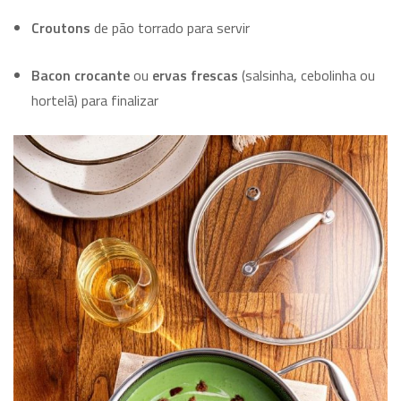
Croutons
de pão torrado para servir
Bacon crocante
ou
ervas frescas
(salsinha, cebolinha ou
hortelã) para finalizar