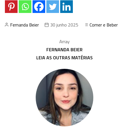
Fernanda Beier
30 junho 2025
Comer e Beber
Array
FERNANDA BEIER
LEIA AS OUTRAS MATÉRIAS