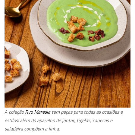
A coleção
Ryo Maresia
tem peças para todas as ocasiões e
estilos: além do aparelho de jantar, tigelas, canecas e
saladeira compõem a linha.