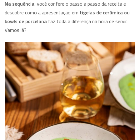
Na sequência
, você confere o passo a passo da receita e
descobre como a apresentação em
tigelas de cerâmica ou
bowls de porcelana
faz toda a diferença na hora de servir.
Vamos lá?