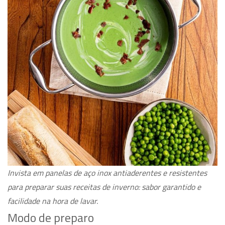
Invista em panelas de aço inox antiaderentes e resistentes
para preparar suas receitas de inverno: sabor garantido e
facilidade na hora de lavar.
Modo de preparo