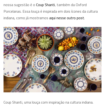
nossa sugestão é o
Coup Shanti
, também da Oxford
Porcelanas. Essa louça é inspirada em dois ícones da cultura
indiana, como já mostramos
aqui nesse outro post
.
Coup Shanti, uma louça com inspiração na cultura indiana.