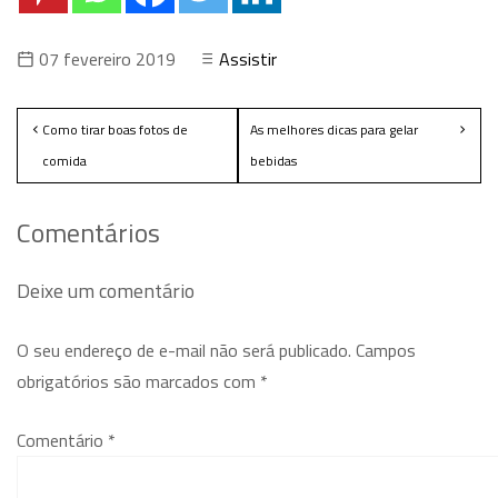
07 fevereiro 2019
Assistir
Como tirar boas fotos de
As melhores dicas para gelar
comida
bebidas
Comentários
Deixe um comentário
O seu endereço de e-mail não será publicado.
Campos
obrigatórios são marcados com
*
Comentário
*