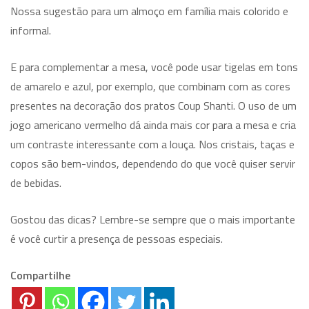
Nossa sugestão para um almoço em família mais colorido e
informal.
E para complementar a mesa, você pode usar tigelas em tons
de amarelo e azul, por exemplo, que combinam com as cores
presentes na decoração dos pratos Coup Shanti. O uso de um
jogo americano vermelho dá ainda mais cor para a mesa e cria
um contraste interessante com a louça. Nos cristais, taças e
copos são bem-vindos, dependendo do que você quiser servir
de bebidas.
Gostou das dicas? Lembre-se sempre que o mais importante
é você curtir a presença de pessoas especiais.
Compartilhe