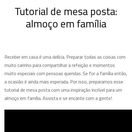
Tutorial de mesa posta:
almoço em família
Receber em casa é uma delícia. Preparar todas as coisas com
muito carinho para compartilhar a refeição e momentos
muito especiais com pessoas queridas. Se for a família então,
a ocasião é ainda mais esperada. Por isso, preparamos esse
tutorial de mesa posta com uma inspiração incrível para um
almoço em família. Assista e se encante com a gente!