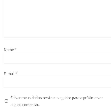
Nome
*
E-mail
*
Salvar meus dados neste navegador para a próxima vez
que eu comentar.