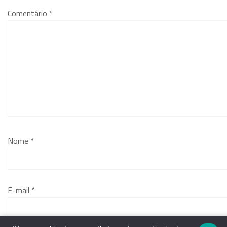
Comentário
*
Nome
*
E-mail
*