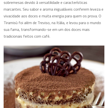
sobremesas devido à versatilidade e características
marcantes. Seu sabor e aroma inigualáveis conferem leveza e
vivacidade aos doces e muita energia para quem os prova. O
Tiramisù foi além de Treviso, na Itália, e levou para o mundo
sua fama, transformando-se em um dos doces mais
tradicionais feitos com café.