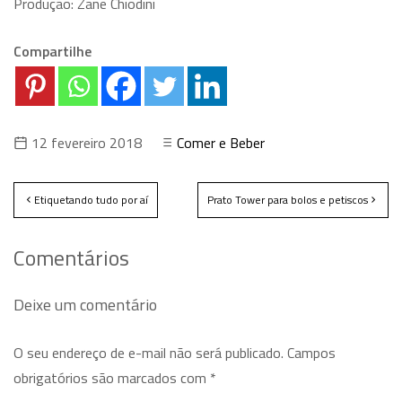
Produção: Zane Chiodini
Compartilhe
12 fevereiro 2018
Comer e Beber
Etiquetando tudo por aí
Prato Tower para bolos e petiscos
Comentários
Deixe um comentário
O seu endereço de e-mail não será publicado.
Campos
obrigatórios são marcados com
*