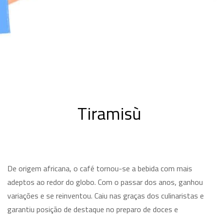
Tiramisù
De origem africana, o café tornou-se a bebida com mais
adeptos ao redor do globo. Com o passar dos anos, ganhou
variações e se reinventou. Caiu nas graças dos culinaristas e
garantiu posição de destaque no preparo de doces e