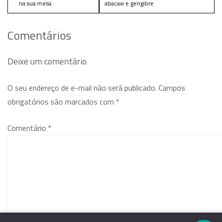
na sua mesa
abacaxi e gengibre
Comentários
Deixe um comentário
O seu endereço de e-mail não será publicado.
Campos
obrigatórios são marcados com
*
Comentário
*