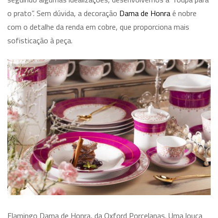
o prato”. Sem dúvida, a decoração
Dama de Honra
é nobre
com o detalhe da renda em cobre, que proporciona mais
sofisticação à peça.
Flamingo Dama de Honra, da Oxford Porcelanas. Uma louça