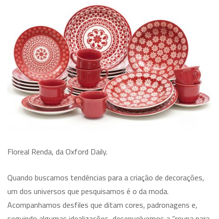
Floreal Renda, da Oxford Daily.
Quando buscamos tendências para a criação de decorações,
um dos universos que pesquisamos é o da moda.
Acompanhamos desfiles que ditam cores, padronagens e,
seguindo algumas idealizações, desenvolvemos a “roupa para