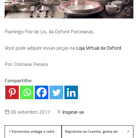
Flamingo Flor de Lis, da Oxford Porcelanas.
Você pode adquirir essas peças na
Loja Virtual da Oxford
.
Por: Cristiane Pereira
Compartilhe
06 setembro 2017
Inspirar-se
Elementos vintage e retrô
Rapidinha na Cozinha: geleia de