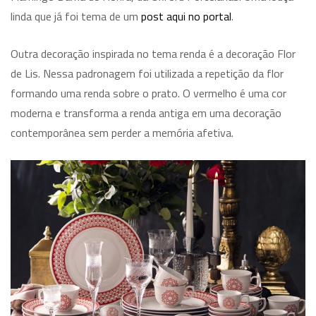
linda que já foi tema de um
post aqui no portal
.
Outra decoração inspirada no tema renda é a decoração Flor
de Lis. Nessa padronagem foi utilizada a repetição da flor
formando uma renda sobre o prato. O vermelho é uma cor
moderna e transforma a renda antiga em uma decoração
contemporânea sem perder a memória afetiva.