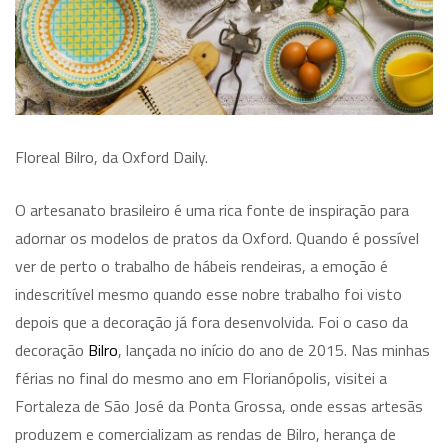
Floreal Bilro, da Oxford Daily.
O artesanato brasileiro é uma rica fonte de inspiração para
adornar os modelos de pratos da Oxford. Quando é possível
ver de perto o trabalho de hábeis rendeiras, a emoção é
indescritível mesmo quando esse nobre trabalho foi visto
depois que a decoração já fora desenvolvida. Foi o caso da
decoração
Bilro
, lançada no início do ano de 2015. Nas minhas
férias no final do mesmo ano em Florianópolis, visitei a
Fortaleza de São José da Ponta Grossa, onde essas artesãs
produzem e comercializam as rendas de Bilro, herança de