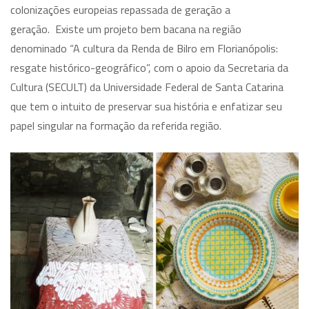
colonizações europeias repassada de geração a
geração. Existe um projeto bem bacana na região
denominado “A cultura da Renda de Bilro em Florianópolis:
resgate histórico-geográfico”, com o apoio da Secretaria da
Cultura (SECULT) da Universidade Federal de Santa Catarina
que tem o intuito de preservar sua história e enfatizar seu
papel singular na formação da referida região.