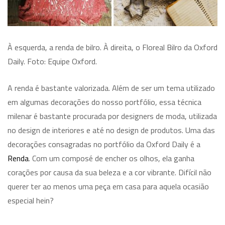
À esquerda, a renda de bilro. À direita, o Floreal Bilro da Oxford
Daily. Foto: Equipe Oxford.
A renda é bastante valorizada. Além de ser um tema utilizado
em algumas decorações do nosso portfólio, essa técnica
milenar é bastante procurada por designers de moda, utilizada
no design de interiores e até no design de produtos. Uma das
decorações consagradas no portfólio da Oxford Daily é a
Renda
. Com um composé de encher os olhos, ela ganha
corações por causa da sua beleza e a cor vibrante. Difícil não
querer ter ao menos uma peça em casa para aquela ocasião
especial hein?