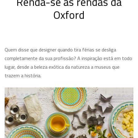
Renda-se às rendas da
Oxford
Quem disse que designer quando tira férias se desliga
completamente da sua profissão? A inspiração está em todo
lugar, desde a beleza exótica da natureza a museus que
trazem a história.