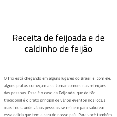
Receita de feijoada e de
caldinho de feijão
O frio está chegando em alguns lugares do
Brasil
e, com ele,
alguns pratos começam a se tornar comuns nas refeições
das pessoas. Esse é o caso da
Feijoada
, que de tão
tradicional é o prato principal de vários
eventos
nos locais
mais frios, onde várias pessoas se reúnem para saborear
essa delícia que tem a cara do nosso país. Para você também