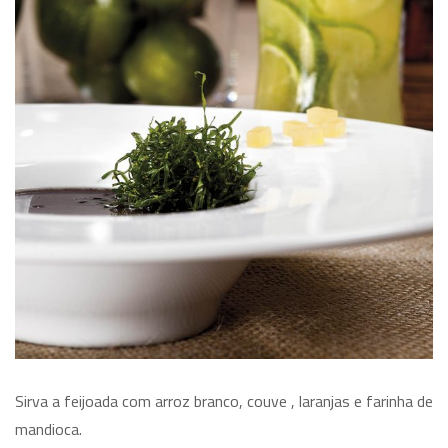
Sirva a feijoada com arroz branco, couve , laranjas e farinha de
mandioca.
.