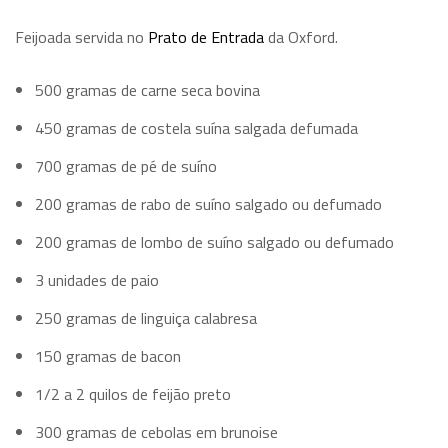
Feijoada servida no
Prato de Entrada
da Oxford.
.
500 gramas de carne seca bovina
450 gramas de costela suína salgada defumada
700 gramas de pé de suíno
200 gramas de rabo de suíno salgado ou defumado
200 gramas de lombo de suíno salgado ou defumado
3 unidades de paio
250 gramas de linguiça calabresa
150 gramas de bacon
1/2 a 2 quilos de feijão preto
300 gramas de cebolas em brunoise