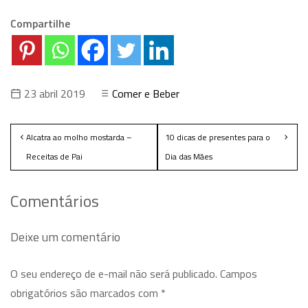
Compartilhe
23 abril 2019
Comer e Beber
Alcatra ao molho mostarda –
10 dicas de presentes para o
Receitas de Pai
Dia das Mães
Comentários
Deixe um comentário
O seu endereço de e-mail não será publicado.
Campos
obrigatórios são marcados com
*