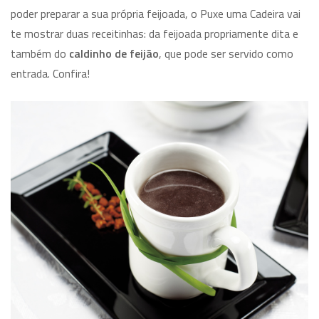
poder preparar a sua própria feijoada, o Puxe uma Cadeira vai
te mostrar duas receitinhas: da feijoada propriamente dita e
também do
caldinho de feijão
, que pode ser servido como
entrada. Confira!