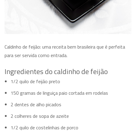
Caldinho de feijão: uma receita bem brasileira que é perfeita
para ser servida como entrada.
Ingredientes do caldinho de feijão
1/2 quilo de feijão preto
150 gramas de linguiça paio cortada em rodelas
2 dentes de alho picados
2 colheres de sopa de azeite
1/2 quilo de costelinhas de porco