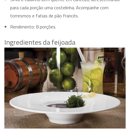
para cada porção uma costelinha. Acompanhe com
torresmos e fatias de pão francês.
Rendimento: 8 porções.
Ingredientes da feijoada