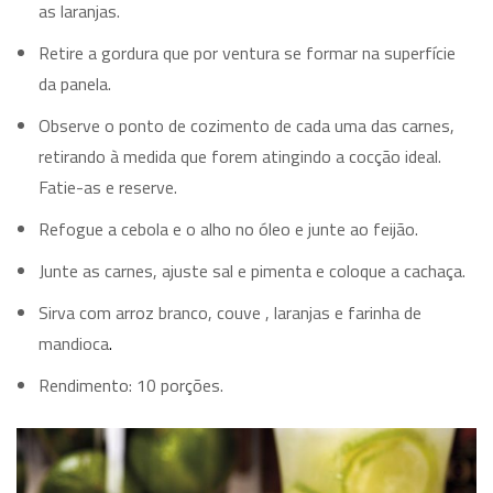
as laranjas.
Retire a gordura que por ventura se formar na superfície
da panela.
Observe o ponto de cozimento de cada uma das carnes,
retirando à medida que forem atingindo a cocção ideal.
Fatie-as e reserve.
Refogue a cebola e o alho no óleo e junte ao feijão.
Junte as carnes, ajuste sal e pimenta e coloque a cachaça.
Sirva com arroz branco, couve , laranjas e farinha de
mandioca
.
Rendimento: 10 porções.