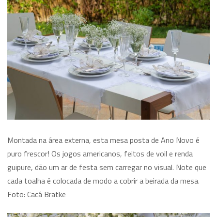
Montada na área externa, esta mesa posta de Ano Novo é
puro frescor! Os jogos americanos, feitos de voil e renda
guipure, dão um ar de festa sem carregar no visual. Note que
cada toalha é colocada de modo a cobrir a beirada da mesa.
Foto: Cacá Bratke