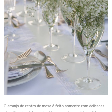
O arranjo de centro de mesa é feito somente com delicadas