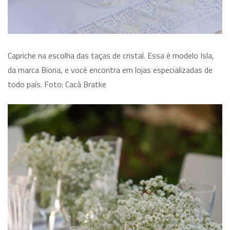
Capriche na escolha das taças de cristal. Essa é modelo Isla,
da marca Biona, e você encontra em lojas especializadas de
todo país. Foto: Cacá Bratke