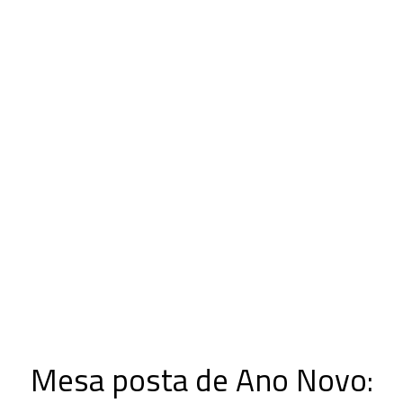
Mesa posta de Ano Novo: