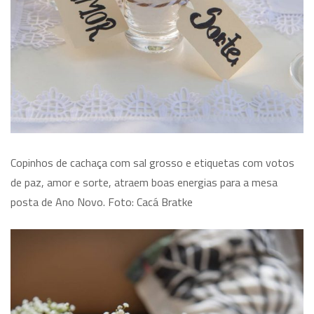
Copinhos de cachaça com sal grosso e etiquetas com votos
de paz, amor e sorte, atraem boas energias para a mesa
posta de Ano Novo. Foto: Cacá Bratke