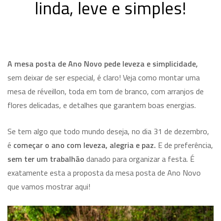
linda, leve e simples!
A mesa posta de Ano Novo pede leveza e simplicidade,
sem deixar de ser especial, é claro! Veja como montar uma
mesa de réveillon, toda em tom de branco, com arranjos de
flores delicadas, e detalhes que garantem boas energias.
Se tem algo que todo mundo deseja, no dia 31 de dezembro,
é
começar o ano com leveza, alegria e paz.
E de preferência,
sem ter um trabalhão
danado para organizar a festa. É
exatamente esta a proposta da mesa posta de Ano Novo
que vamos mostrar aqui!