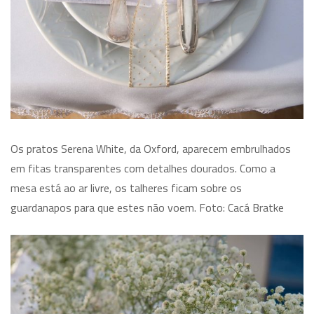
Os pratos Serena White, da Oxford, aparecem embrulhados
em fitas transparentes com detalhes dourados. Como a
mesa está ao ar livre, os talheres ficam sobre os
guardanapos para que estes não voem. Foto: Cacá Bratke