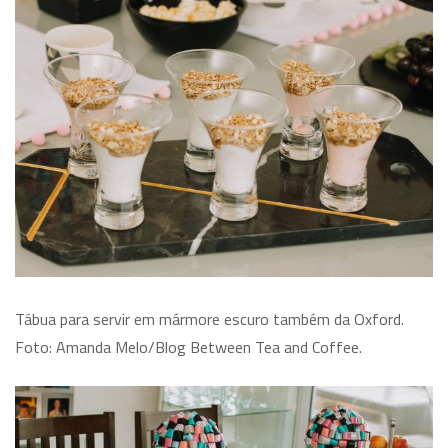
Tábua para servir em mármore escuro também da Oxford.
Foto: Amanda Melo/Blog Between Tea and Coffee.