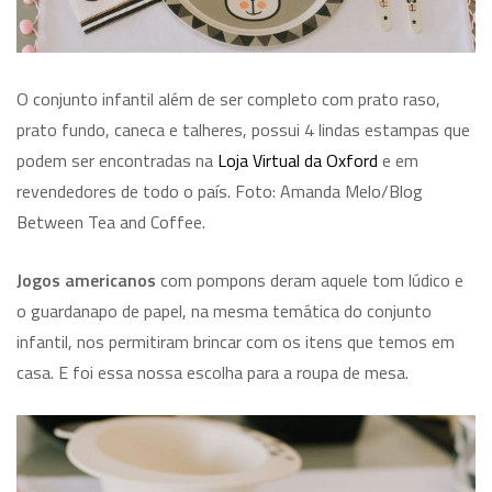
O conjunto infantil além de ser completo com prato raso,
prato fundo, caneca e talheres, possui 4 lindas estampas que
podem ser encontradas na
Loja Virtual da Oxford
e em
revendedores de todo o país. Foto: Amanda Melo/Blog
Between Tea and Coffee.
Jogos americanos
com pompons deram aquele tom lúdico e
o guardanapo de papel, na mesma temática do conjunto
infantil, nos permitiram brincar com os itens que temos em
casa. E foi essa nossa escolha para a roupa de mesa.