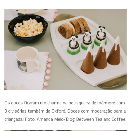
Os doces ficaram um charme na petisqueira de mármore com
3 divisórias também da Oxford. Doces com moderação para a
criançada! Foto: Amanda Melo/Blog Between Tea and Coffee.