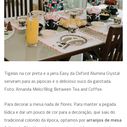
Tigelas na cor preta e a jarra Easy da Oxford Alumina Crystal
serviram para as pipocas e o delicioso suco da garotada.
Foto: Amanda Melo/Blog Between Tea and Coffee.
Para decorar a mesa nada de flores. Para manter a pegada
lúdica e dar um pouco de cor para a decoração, que saiu do
tradicional colorido da época, optamos por
arranjos de mesa