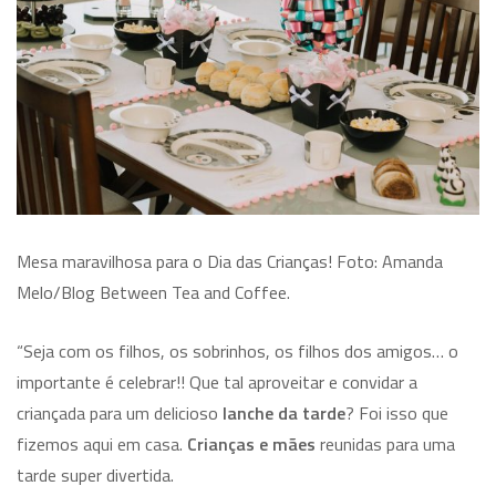
Mesa maravilhosa para o Dia das Crianças! Foto: Amanda
Melo/Blog Between Tea and Coffee.
“Seja com os filhos, os sobrinhos, os filhos dos amigos… o
importante é celebrar!! Que tal aproveitar e convidar a
criançada para um delicioso
lanche da tarde
? Foi isso que
fizemos aqui em casa.
Crianças e mães
reunidas para uma
tarde super divertida.