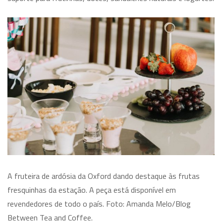
A fruteira de ardósia da Oxford dando destaque às frutas
fresquinhas da estação. A peça está disponível em
revendedores de todo o país. Foto: Amanda Melo/Blog
Between Tea and Coffee.