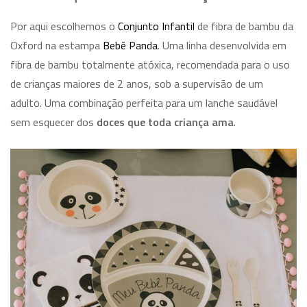
Por aqui escolhemos o
Conjunto Infantil
de fibra de bambu da
Oxford na estampa
Bebê Panda
. Uma linha desenvolvida em
fibra de bambu totalmente atóxica, recomendada para o uso
de crianças maiores de 2 anos, sob a supervisão de um
adulto. Uma combinação perfeita para um lanche saudável
sem esquecer dos
doces que toda criança ama
.