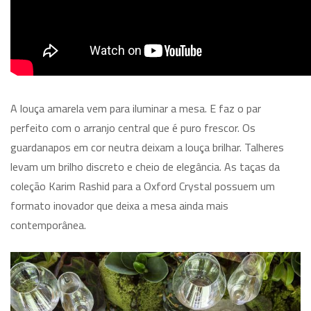
A louça amarela vem para iluminar a mesa. E faz o par
perfeito com o arranjo central que é puro frescor. Os
guardanapos em cor neutra deixam a louça brilhar. Talheres
levam um brilho discreto e cheio de elegância. As taças da
coleção Karim Rashid para a Oxford Crystal possuem um
formato inovador que deixa a mesa ainda mais
contemporânea.