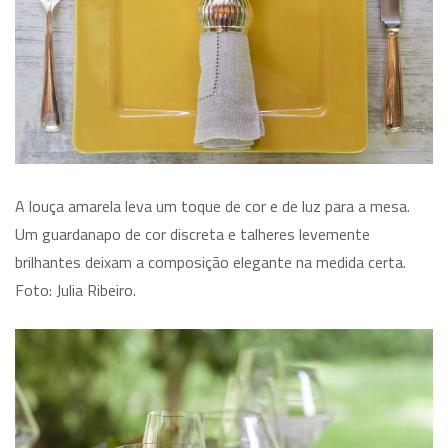
A louça amarela leva um toque de cor e de luz para a mesa.
Um guardanapo de cor discreta e talheres levemente
brilhantes deixam a composição elegante na medida certa.
Foto: Julia Ribeiro.