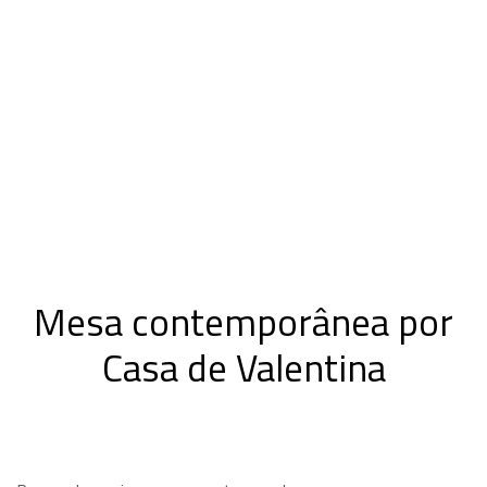
Mesa contemporânea por
Casa de Valentina