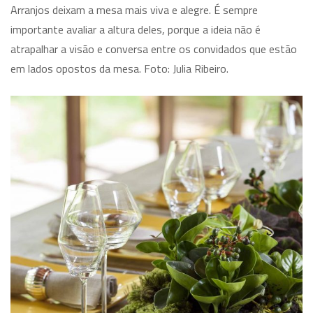
Arranjos deixam a mesa mais viva e alegre. É sempre
importante avaliar a altura deles, porque a ideia não é
atrapalhar a visão e conversa entre os convidados que estão
em lados opostos da mesa. Foto: Julia Ribeiro.