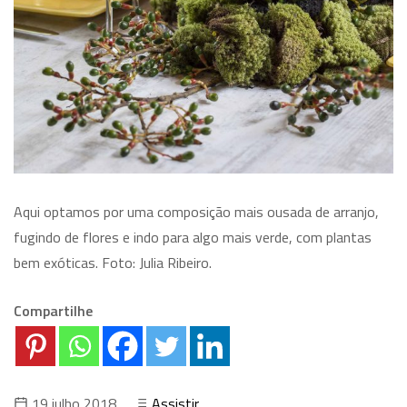
Aqui optamos por uma composição mais ousada de arranjo,
fugindo de flores e indo para algo mais verde, com plantas
bem exóticas. Foto: Julia Ribeiro.
Compartilhe
19 julho 2018
Assistir