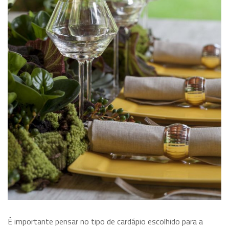
É importante pensar no tipo de cardápio escolhido para a