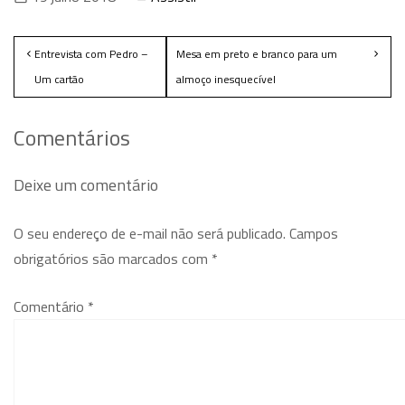
Entrevista com Pedro –
Mesa em preto e branco para um
Um cartão
almoço inesquecível
Comentários
Deixe um comentário
O seu endereço de e-mail não será publicado.
Campos
obrigatórios são marcados com
*
Comentário
*