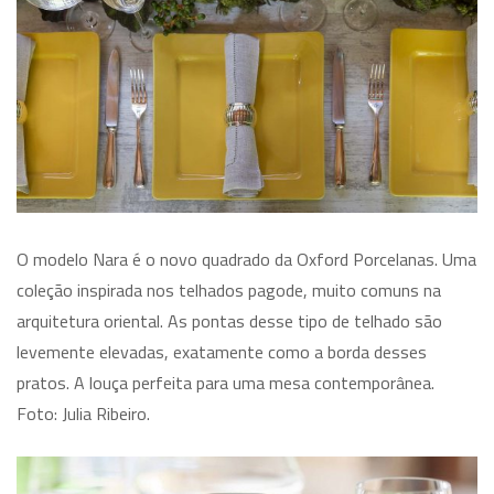
O modelo Nara é o novo quadrado da Oxford Porcelanas. Uma
coleção inspirada nos telhados pagode, muito comuns na
arquitetura oriental. As pontas desse tipo de telhado são
levemente elevadas, exatamente como a borda desses
pratos. A louça perfeita para uma mesa contemporânea.
Foto: Julia Ribeiro.