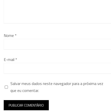
Nome
*
E-mail
*
Salvar meus dados neste navegador para a próxima vez
que eu comentar.