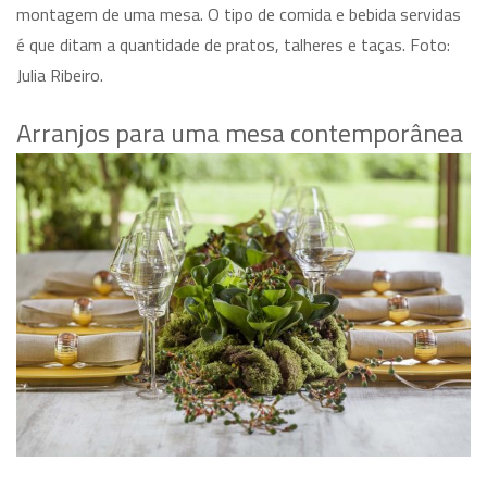
montagem de uma mesa. O tipo de comida e bebida servidas
é que ditam a quantidade de pratos, talheres e taças. Foto:
Julia Ribeiro.
Arranjos para uma mesa contemporânea