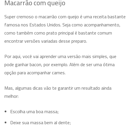
Macarrão com queijo
Super cremoso o macarrão com queijo é uma receita bastante
famosa nos Estados Unidos. Seja como acompanhamento,
como também como prato principal é bastante comum
encontrar versões variadas desse preparo.
Por aqui, você vai aprender uma versão mais simples, que
pode ganhar bacon, por exemplo. Além de ser uma ótima
opção para acompanhar carnes.
Mas, algumas dicas vão te garantir um resultado ainda
melhor:
Escolha uma boa massa;
Deixe sua massa bem al dente;