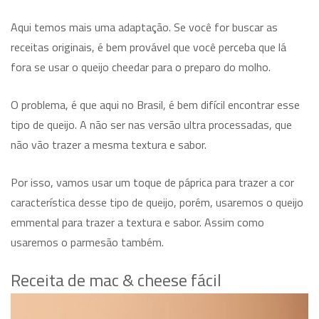
Aqui temos mais uma adaptação. Se você for buscar as
receitas originais, é bem provável que você perceba que lá
fora se usar o queijo cheedar para o preparo do molho.
O problema, é que aqui no Brasil, é bem difícil encontrar esse
tipo de queijo. A não ser nas versão ultra processadas, que
não vão trazer a mesma textura e sabor.
Por isso, vamos usar um toque de páprica para trazer a cor
característica desse tipo de queijo, porém, usaremos o queijo
emmental para trazer a textura e sabor. Assim como
usaremos o parmesão também.
Receita de mac & cheese fácil