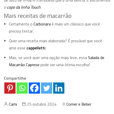
o
copo da linha Touch
.
Mais receitas de macarrão
Certamente o
Carbonara
é mais um clássico que você
precisa testar;
Quer uma receita mais elaborada? É provável que você
ame esse
cappelletti
;
Mas, se você quer uma opção mais leve, essa
Salada de
Macarrão Caprese
pode ser uma ótima escolha!
Compartilhe
Cami
25 outubro 2024
Comer e Beber