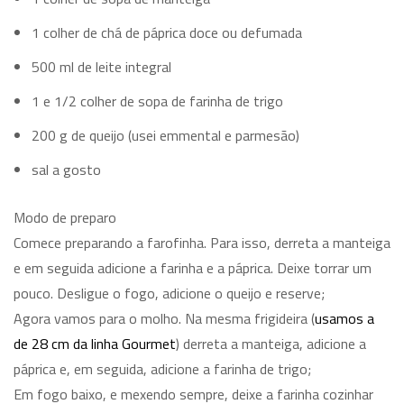
1 colher de chá de páprica doce ou defumada
500 ml de leite integral
1 e 1/2 colher de sopa de farinha de trigo
200 g de queijo (usei emmental e parmesão)
sal a gosto
Modo de preparo
Comece preparando a farofinha. Para isso, derreta a manteiga
e em seguida adicione a farinha e a páprica. Deixe torrar um
pouco. Desligue o fogo, adicione o queijo e reserve;
Agora vamos para o molho. Na mesma frigideira (
usamos a
de 28 cm da linha Gourmet
) derreta a manteiga, adicione a
páprica e, em seguida, adicione a farinha de trigo;
Em fogo baixo, e mexendo sempre, deixe a farinha cozinhar