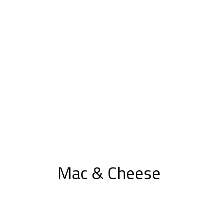
Mac & Cheese