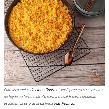
Com as panelas da
Linha Gourmet
você prepara suas receitas
do fogão ao forno e direto para a mesa! E para combinar,
escolhemos os pratos da linha
Flat Pacífico
.