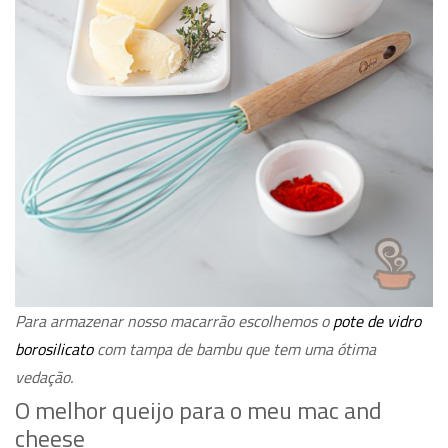
Para armazenar nosso macarrão escolhemos o
pote de vidro
borosilicato
com tampa de bambu que tem uma ótima
vedação.
O melhor queijo para o meu mac and
cheese