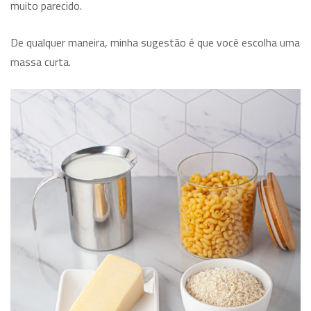
muito parecido.
De qualquer maneira, minha sugestão é que você escolha uma
massa curta.