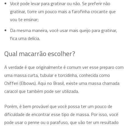
Você pode levar para gratinar ou não. Se preferir não
gratinar, torre um pouco mais a farofinha crocante que
vou te ensinar;
Da mesma maneira, você usar mais queijo para gratinar,
fica uma delícia.
Qual macarrão escolher?
A verdade é que originalmente é comum ver esse preparo com
uma massa curta, tubular e torcidinha, conhecida como
Chifferi (Elbows). Aqui no Brasil, existe uma massa chamada
caracol que também pode ser utilizada.
Porém, é bem provável que você possa ter um pouco de
dificuldade de encontrar esse tipo de massa. Por isso, você
pode usar o penne ou o parafuso, que vão ter um resultado