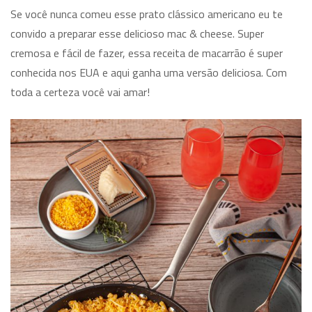
Se você nunca comeu esse prato clássico americano eu te
convido a preparar esse delicioso mac & cheese. Super
cremosa e fácil de fazer, essa receita de macarrão é super
conhecida nos EUA e aqui ganha uma versão deliciosa. Com
toda a certeza você vai amar!