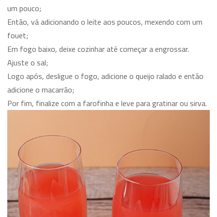
um pouco;
Então, vá adicionando o leite aos poucos, mexendo com um
fouet;
Em fogo baixo, deixe cozinhar até começar a engrossar.
Ajuste o sal;
Logo após, desligue o fogo, adicione o queijo ralado e então
adicione o macarrão;
Por fim, finalize com a farofinha e leve para gratinar ou sirva.