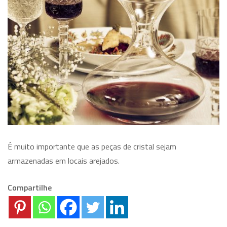
É muito importante que as peças de cristal sejam
armazenadas em locais arejados.
Compartilhe