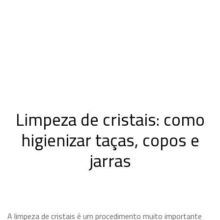
Limpeza de cristais: como
higienizar taças, copos e
jarras
A limpeza de cristais é um procedimento muito importante