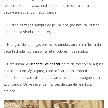
resíduos. Nesse caso, basta girar essa mistura dentro da
peça e enxaguar com abundância;
– Guarde as taças sempre de pé, na posição natural. Nunca
com a boca virada para baixo;
– Não guarde as peças em locais úmidos ou com a “boca da
taça fechada”, pois isso irá reter odores indesejados.
– Para limpar o
Decanter de cristal
, deixe de molho por alguns
instantes com água pura, com açúcar ou bicarbonato de
sódio. Gire essa mistura no decanter e depois enxague com
abundância. Deixe secar bem antes de guardar em local
arejado.