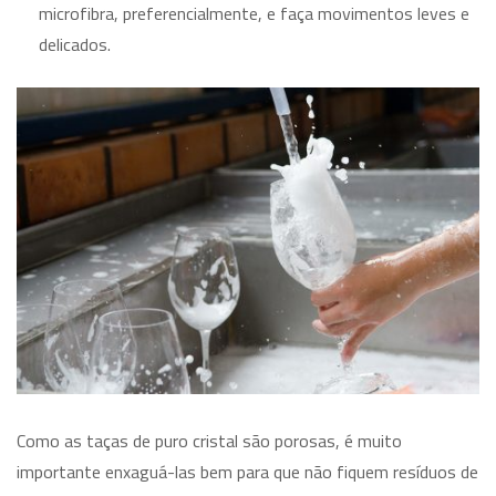
microfibra, preferencialmente, e faça movimentos leves e
delicados.
Como as taças de puro cristal são porosas, é muito
importante enxaguá-las bem para que não fiquem resíduos de