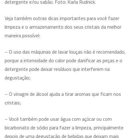
detergente e/ou sabão. Foto: Karla Rudnick.
Veja também outras dicas importantes para você fazer
limpeza e o armazenamento dos seus cristais da melhor
maneira possível:
– O uso das máquinas de lavar louças não é recomendado,
porque a intensidade do calor pode danificar as peças e o
detergente pode deixar resíduos que interferem na
degustação;
– O vinagre de álcool ajuda a tirar aromas que ficam nos
cristais;
– Você também pode usar água com açúcar ou com
bicarbonato de sódio para fazer a limpeza, principalmente
depois de uma degustação de bebidas que deixam mais