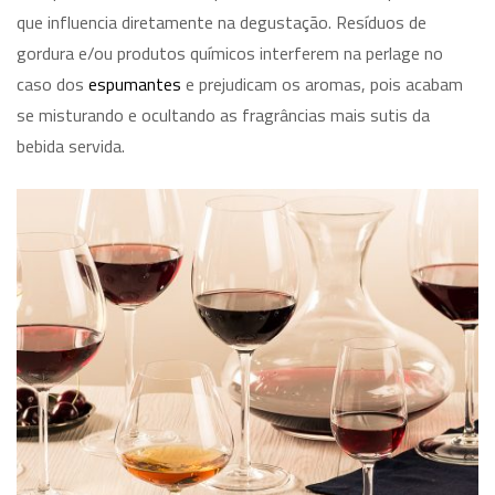
que influencia diretamente na degustação. Resíduos de
gordura e/ou produtos químicos interferem na perlage no
caso dos
espumantes
e prejudicam os aromas, pois acabam
se misturando e ocultando as fragrâncias mais sutis da
bebida servida.