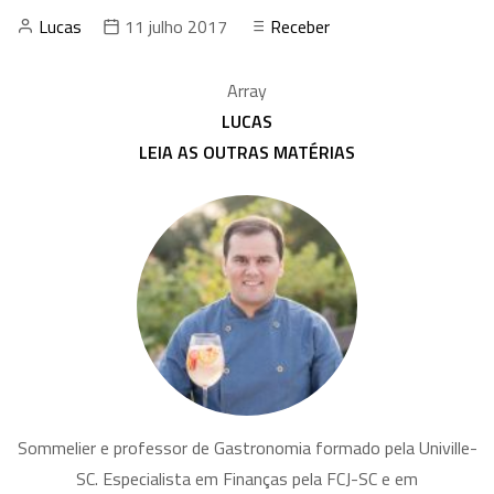
Lucas
11 julho 2017
Receber
Array
LUCAS
LEIA AS OUTRAS MATÉRIAS
Sommelier e professor de Gastronomia formado pela Univille-
SC. Especialista em Finanças pela FCJ-SC e em