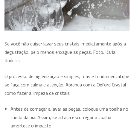
Se você não quiser lavar seus cristais imediatamente após a
degustação, pelo menos enxague as peças. Foto: Karla
Rudnick.
O processo de higienização é simples, mas é fundamental que
se faça com calma e atenção. Aprenda com a Oxford Crystal
como fazer a limpeza de cristais:
Antes de começar a lavar as peças, coloque uma toalha no
fundo da pia. Assim, se a taça escorregar a toalha
amortece o impacto;