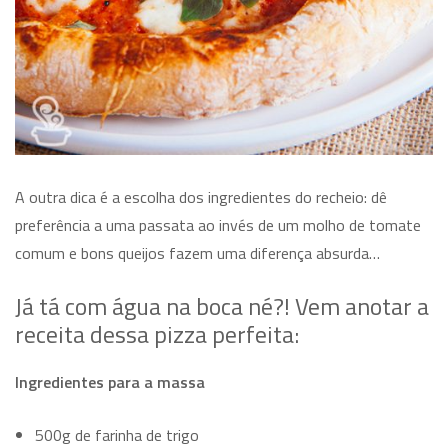
A outra dica é a escolha dos ingredientes do recheio: dê
preferência a uma passata ao invés de um molho de tomate
comum e bons queijos fazem uma diferença absurda…
Já tá com água na boca né?! Vem anotar a
receita dessa pizza perfeita:
Ingredientes para a massa
500g de farinha de trigo