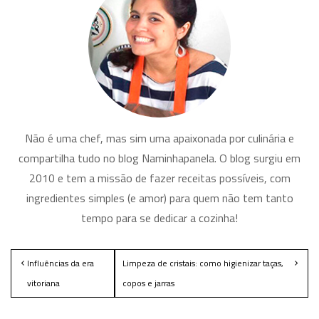
Não é uma chef, mas sim uma apaixonada por culinária e
compartilha tudo no blog Naminhapanela. O blog surgiu em
2010 e tem a missão de fazer receitas possíveis, com
ingredientes simples (e amor) para quem não tem tanto
tempo para se dedicar a cozinha!
Influências da era
Limpeza de cristais: como higienizar taças,
vitoriana
copos e jarras