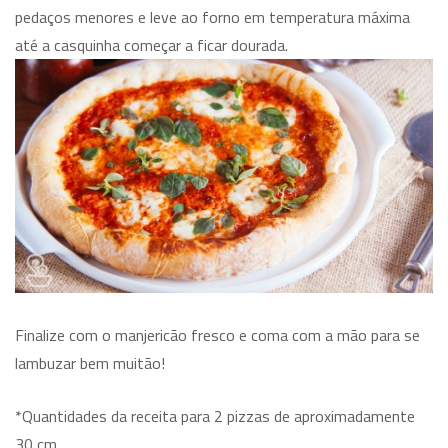
pedaços menores e leve ao forno em temperatura máxima
até a casquinha começar a ficar dourada.
Finalize com o manjericão fresco e coma com a mão para se
lambuzar bem muitão!
*Quantidades da receita para 2 pizzas de aproximadamente
30 cm