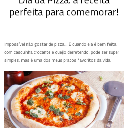
perfeita para comemorar!
Impossível não gostar de pizza… E quando ela é bem feita,
com casquinha crocante e queijo derretendo, pode ser super
simples, mas é uma dos meus pratos favoritos da vida.