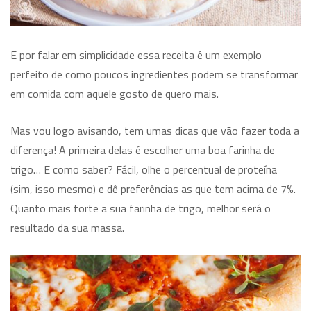
E por falar em simplicidade essa receita é um exemplo
perfeito de como poucos ingredientes podem se transformar
em comida com aquele gosto de quero mais.
Mas vou logo avisando, tem umas dicas que vão fazer toda a
diferença! A primeira delas é escolher uma boa farinha de
trigo… E como saber? Fácil, olhe o percentual de proteína
(sim, isso mesmo) e dê preferências as que tem acima de 7%.
Quanto mais forte a sua farinha de trigo, melhor será o
resultado da sua massa.