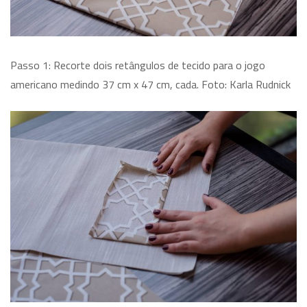
Passo 1: Recorte dois retângulos de tecido para o jogo
americano medindo 37 cm x 47 cm, cada. Foto: Karla Rudnick