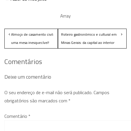
Array
Almoço de casamento civil:
Roteiro gastronômico e cultural em
uma mesa inesquecível!
Minas Gerais: da capital ao interior
Comentários
Deixe um comentário
O seu endereço de e-mail não será publicado.
Campos
obrigatórios são marcados com
*
Comentário
*