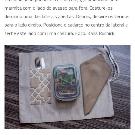
marmita com o lado do avesso para fora. Costure-os
deixando uma das laterais abertas. Depois, desvire os tecidos
para o lado direito. Posicione o cadarço no centro da lateral e
feche este lado com uma costura. Foto: Karla Rudnick