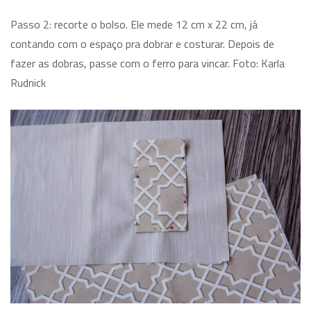
Passo 2: recorte o bolso. Ele mede 12 cm x 22 cm, já
contando com o espaço pra dobrar e costurar. Depois de
fazer as dobras, passe com o ferro para vincar. Foto: Karla
Rudnick