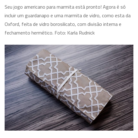
Seu jogo americano para marmita está pronto! Agora é só
incluir um guardanapo e uma marmita de vidro, como esta da
Oxford, feita de vidro borosilicato, com divisão interna e
fechamento hermético. Foto: Karla Rudnick