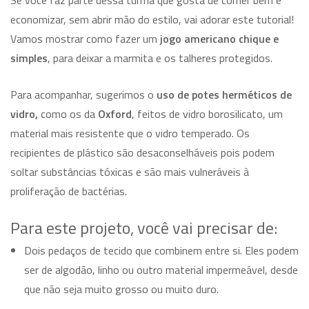
economizar, sem abrir mão do estilo, vai adorar este tutorial!
Vamos mostrar como fazer um
jogo americano chique e
simples
, para deixar a marmita e os talheres protegidos.
Para acompanhar, sugerimos o
uso de potes herméticos de
vidro,
como os da
Oxford
, feitos de vidro borosilicato, um
material mais resistente que o vidro temperado. Os
recipientes de plástico são desaconselháveis pois podem
soltar substâncias tóxicas e são mais vulneráveis à
proliferação de bactérias.
Para este projeto, você vai precisar de:
Dois pedaços de tecido que combinem entre si. Eles podem
ser de algodão, linho ou outro material impermeável, desde
que não seja muito grosso ou muito duro.