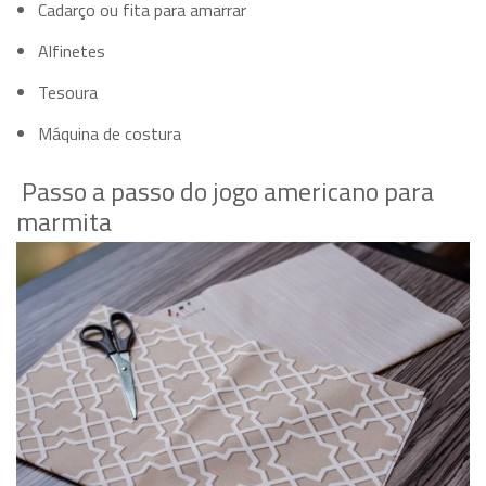
Cadarço ou fita para amarrar
Alfinetes
Tesoura
Máquina de costura
Passo a passo do jogo americano para
marmita