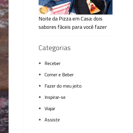
Noite da Pizza em Casa: dois
sabores fáceis para você fazer
Categorias
Receber
Comer e Beber
Fazer do meu jeito
Inspirar-se
Viajar
Assistir