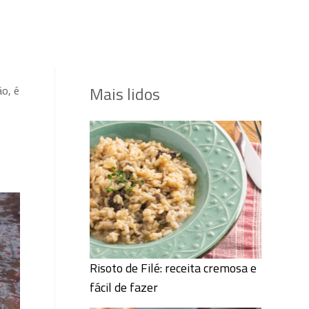
Mais lidos
ão, é
Risoto de Filé: receita cremosa e
fácil de fazer