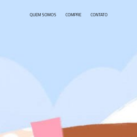
QUEM SOMOS
COMPRE
CONTATO