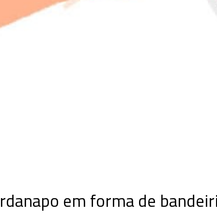
rdanapo em forma de bandeir