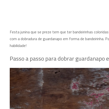
Festa junina que se preze tem que ter bandeirinhas coloridas!
com a dobradura de guardanapo em forma de bandeirinha. Par
habilidade!
Passo a passo para dobrar guardanapo 