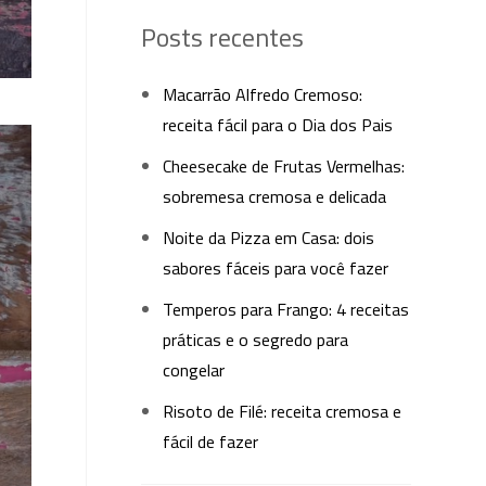
Posts recentes
Macarrão Alfredo Cremoso:
receita fácil para o Dia dos Pais
Cheesecake de Frutas Vermelhas:
sobremesa cremosa e delicada
Noite da Pizza em Casa: dois
sabores fáceis para você fazer
Temperos para Frango: 4 receitas
práticas e o segredo para
congelar
Risoto de Filé: receita cremosa e
fácil de fazer