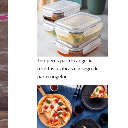
Temperos para Frango: 4
receitas práticas e o segredo
para congelar