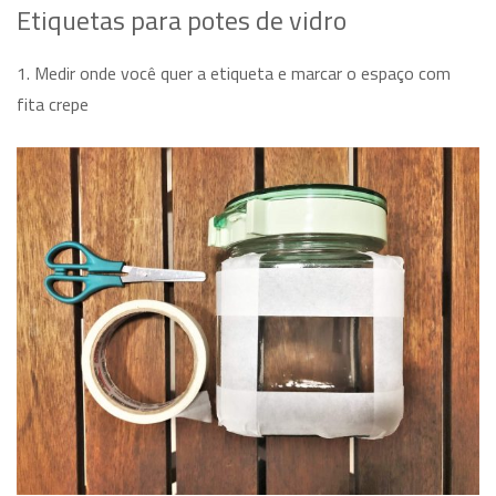
Etiquetas para potes de vidro
1. Medir onde você quer a etiqueta e marcar o espaço com
fita crepe