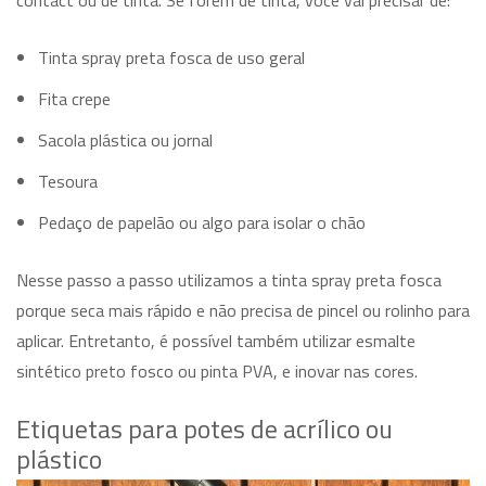
Tinta spray preta fosca de uso geral
Fita crepe
Sacola plástica ou jornal
Tesoura
Pedaço de papelão ou algo para isolar o chão
Nesse passo a passo utilizamos a tinta spray preta fosca
porque seca mais rápido e não precisa de pincel ou rolinho para
aplicar. Entretanto, é possível também utilizar esmalte
sintético preto fosco ou pinta PVA, e inovar nas cores.
Etiquetas para potes de acrílico ou
plástico