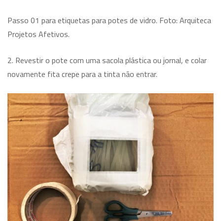
Passo 01 para etiquetas para potes de vidro. Foto: Arquiteca
Projetos Afetivos.
2. Revestir o pote com uma sacola plástica ou jornal, e colar
novamente fita crepe para a tinta não entrar.