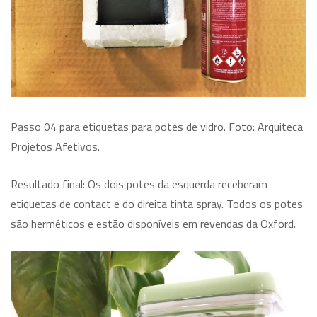
Passo 04 para etiquetas para potes de vidro. Foto: Arquiteca
Projetos Afetivos.
Resultado final: Os dois potes da esquerda receberam
etiquetas de contact e do direita tinta spray. Todos os potes
são herméticos e estão disponíveis em revendas da Oxford.