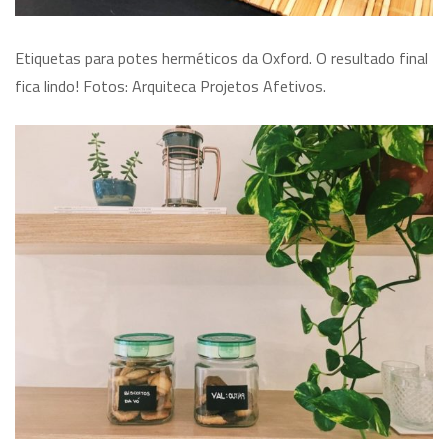
Etiquetas para potes herméticos da Oxford. O resultado final
fica lindo! Fotos: Arquiteca Projetos Afetivos.