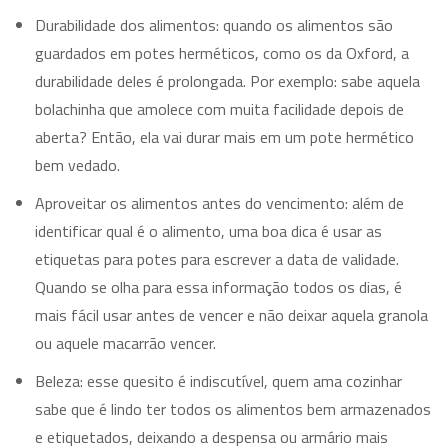
Durabilidade dos alimentos: quando os alimentos são
guardados em potes herméticos, como os da Oxford, a
durabilidade deles é prolongada. Por exemplo: sabe aquela
bolachinha que amolece com muita facilidade depois de
aberta? Então, ela vai durar mais em um pote hermético
bem vedado.
Aproveitar os alimentos antes do vencimento: além de
identificar qual é o alimento, uma boa dica é usar as
etiquetas para potes para escrever a data de validade.
Quando se olha para essa informação todos os dias, é
mais fácil usar antes de vencer e não deixar aquela granola
ou aquele macarrão vencer.
Beleza: esse quesito é indiscutível, quem ama cozinhar
sabe que é lindo ter todos os alimentos bem armazenados
e etiquetados, deixando a despensa ou armário mais