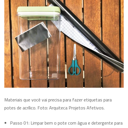
Materiais que você vai precisa para fazer etiquetas para
potes de acrílico. Foto: Arquiteca Projetos Afetivos.
Passo 01: Limpar bem o pote com água e detergente para