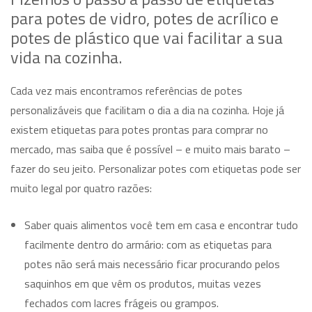
para potes de vidro, potes de acrílico e
potes de plástico que vai facilitar a sua
vida na cozinha.
Cada vez mais encontramos referências de potes
personalizáveis que facilitam o dia a dia na cozinha. Hoje já
existem etiquetas para potes prontas para comprar no
mercado, mas saiba que é possível – e muito mais barato –
fazer do seu jeito. Personalizar potes com etiquetas pode ser
muito legal por quatro razões:
Saber quais alimentos você tem em casa e encontrar tudo
facilmente dentro do armário: com as etiquetas para
potes não será mais necessário ficar procurando pelos
saquinhos em que vêm os produtos, muitas vezes
fechados com lacres frágeis ou grampos.