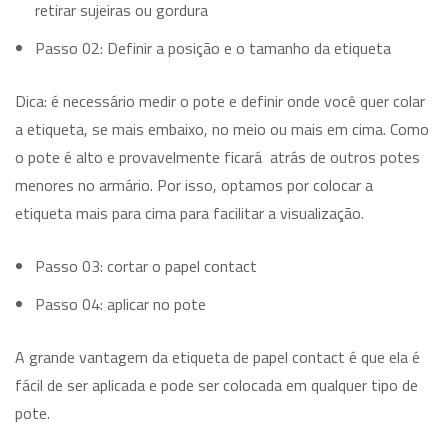
retirar sujeiras ou gordura
Passo 02: Definir a posição e o tamanho da etiqueta
Dica: é necessário medir o pote e definir onde você quer colar
a etiqueta, se mais embaixo, no meio ou mais em cima. Como
o pote é alto e provavelmente ficará atrás de outros potes
menores no armário. Por isso, optamos por colocar a
etiqueta mais para cima para facilitar a visualização.
Passo 03: cortar o papel contact
Passo 04: aplicar no pote
A grande vantagem da etiqueta de papel contact é que ela é
fácil de ser aplicada e pode ser colocada em qualquer tipo de
pote.