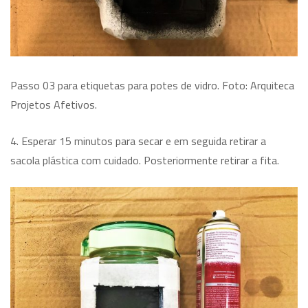
Passo 03 para etiquetas para potes de vidro. Foto: Arquiteca
Projetos Afetivos.
4. Esperar 15 minutos para secar e em seguida retirar a
sacola plástica com cuidado. Posteriormente retirar a fita.