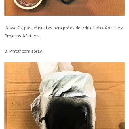
Passo 02 para etiquetas para potes de vidro. Foto: Arquiteca
Projetos Afetivos.
3. Pintar com spray.