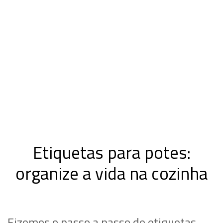
Etiquetas para potes:
organize a vida na cozinha
Fizemos o passo a passo de etiquetas