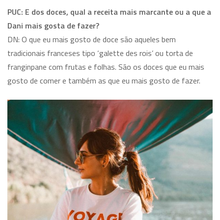
PUC: E dos doces, qual a receita mais marcante ou a que a
Dani mais gosta de fazer?
DN: O que eu mais gosto de doce são aqueles bem
tradicionais franceses tipo ‘galette des rois’ ou torta de
franginpane com frutas e folhas. São os doces que eu mais
gosto de comer e também as que eu mais gosto de fazer.