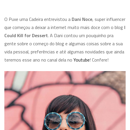
O Puxe uma Cadeira entrevistou a
Dani Noce
, super influencer
que começou a deixar a internet muito mais doce com o blog
I
Could Kill for Dessert
. A Dani contou um pouquinho pra
gente sobre o começo do blog e algumas coisas sobre a sua
vida pessoal, preferências e até algumas novidades que ainda
teremos esse ano no canal dela no
Youtube
! Confere!