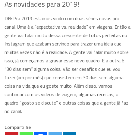
As novidades para 2019!
DN: Pra 2019 estamos vindo com duas séries novas pro
canal. Uma é a “expectativa vs. realidade” em viagens. Então a
gente vai falar muito dessa crescente de fotos perfeitas no
Instagram que acabam servindo para trazer uma ideia que
muitas vezes não é a realidade. A gente vai falar muito sobre
isso, já começamos a gravar esse novo quadro. E a outra é
“30 dias sem” alguma coisa. Vão ser desafios que eu vou
fazer (um por mês) que consistem em 30 dias sem alguma
coisa na vida que eu goste muito. Além disso, vamos
continuar com os videos de viagem, algumas receitas, o
quadro “gosto se discute” e outras coisas que a gente já faz
no canal.
Compartilhe