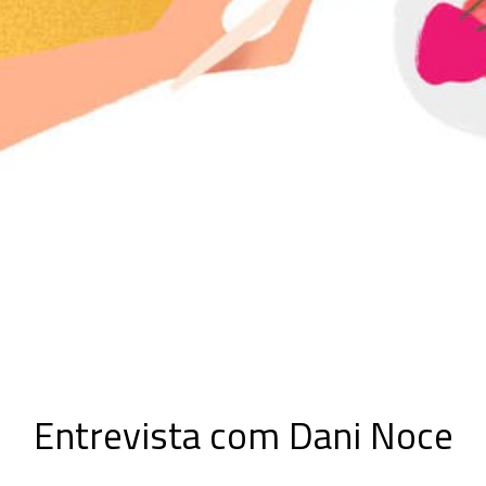
Entrevista com Dani Noce