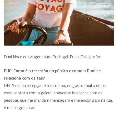
Dani Noce em viagem para Portugal. Foto: Divulgação.
PUC: Como é a recepção do público e como a Dani se
relaciona com os fãs?
DN: A minha recepção é muito boa, eu gosto muito de ter
esse contato com a galera, conversar bastante com as
pessoas que me mandam mensagem e me encontram na rua,
é muito gostoso!