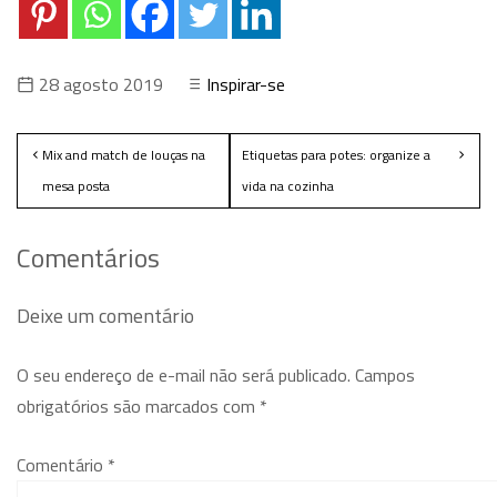
28 agosto 2019
Inspirar-se
Mix and match de louças na
Etiquetas para potes: organize a
mesa posta
vida na cozinha
Comentários
Deixe um comentário
O seu endereço de e-mail não será publicado.
Campos
obrigatórios são marcados com
*
Comentário
*