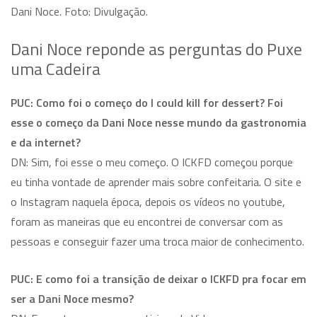
Dani Noce. Foto: Divulgação.
Dani Noce reponde as perguntas do Puxe
uma Cadeira
PUC: Como foi o começo do I could kill for dessert? Foi
esse o começo da Dani Noce nesse mundo da gastronomia
e da internet?
DN: Sim, foi esse o meu começo. O ICKFD começou porque
eu tinha vontade de aprender mais sobre confeitaria. O site e
o Instagram naquela época, depois os vídeos no youtube,
foram as maneiras que eu encontrei de conversar com as
pessoas e conseguir fazer uma troca maior de conhecimento.
PUC: E como foi a transição de deixar o ICKFD pra focar em
ser a Dani Noce mesmo?