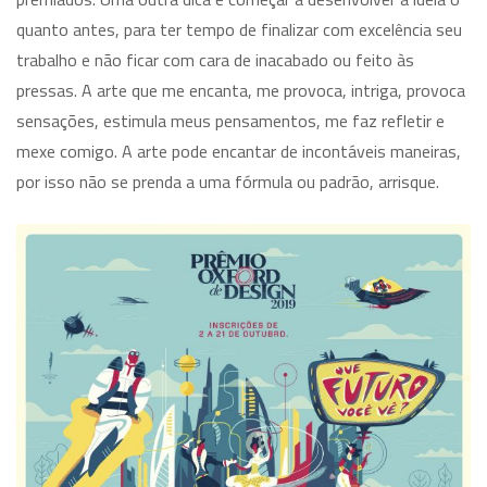
quanto antes, para ter tempo de finalizar com excelência seu
trabalho e não ficar com cara de inacabado ou feito às
pressas. A arte que me encanta, me provoca, intriga, provoca
sensações, estimula meus pensamentos, me faz refletir e
mexe comigo. A arte pode encantar de incontáveis maneiras,
por isso não se prenda a uma fórmula ou padrão, arrisque.