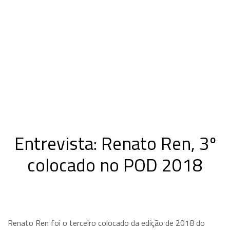
Entrevista: Renato Ren, 3º
colocado no POD 2018
Renato Ren foi o terceiro colocado da edição de 2018 do