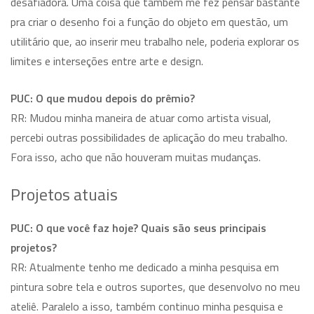
desafiadora. Uma coisa que também me fez pensar bastante
pra criar o desenho foi a função do objeto em questão, um
utilitário que, ao inserir meu trabalho nele, poderia explorar os
limites e interseções entre arte e design.
PUC: O que mudou depois do prêmio?
RR: Mudou minha maneira de atuar como artista visual,
percebi outras possibilidades de aplicação do meu trabalho.
Fora isso, acho que não houveram muitas mudanças.
Projetos atuais
PUC: O que você faz hoje? Quais são seus principais
projetos?
RR: Atualmente tenho me dedicado a minha pesquisa em
pintura sobre tela e outros suportes, que desenvolvo no meu
ateliê. Paralelo a isso, também continuo minha pesquisa e