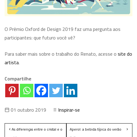
O Prêmio Oxford de Design 2019 faz uma pergunta aos
participantes: que futuro você vê?
Para saber mais sobre o trabalho do Renato, acesse o
site do
artista
.
Compartilhe
01 outubro 2019
Inspirar-se
As diferenças entre o cristal e o
Aperol: a bebida típica do verão