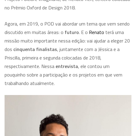
no Prêmio Oxford de Design 2018.
Agora, em 2019, o POD vai abordar um tema que vem sendo
discutido em muitas áreas: o
futuro
. E o
Renato
terá uma
missão muito importante nessa edição: vai ajudar a eleger 20
dos
cinquenta finalistas
, juntamente com a Jéssica e a
Priscilla, primeira e segunda colocadas de 2018,
respectivamente. Nessa
entrevista
, ele contou um
pouquinho sobre a participação e os projetos em que vem
trabalhando atualmente.