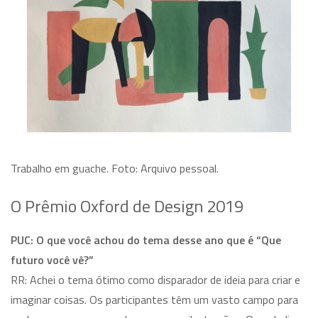
Trabalho em guache. Foto: Arquivo pessoal.
O Prêmio Oxford de Design 2019
PUC: O que você achou do tema desse ano que é “Que
futuro você vê?”
RR: Achei o tema ótimo como disparador de ideia para criar e
imaginar coisas. Os participantes têm um vasto campo para