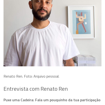
Renato Ren. Foto: Arquivo pessoal.
Entrevista com Renato Ren
Puxe uma Cadeira: Fala um pouquinho da tua participação