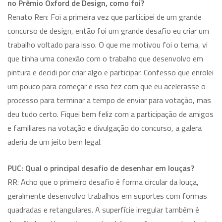
no Prêmio Oxford de Design, como foi?
Renato Ren: Foi a primeira vez que participei de um grande
concurso de design, então foi um grande desafio eu criar um
trabalho voltado para isso. O que me motivou foi o tema, vi
que tinha uma conexão com o trabalho que desenvolvo em
pintura e decidi por criar algo e participar. Confesso que enrolei
um pouco para começar e isso fez com que eu acelerasse o
processo para terminar a tempo de enviar para votação, mas
deu tudo certo. Fiquei bem feliz com a participação de amigos
e familiares na votação e divulgação do concurso, a galera
aderiu de um jeito bem legal.
PUC: Qual o principal desafio de desenhar em louças?
RR: Acho que o primeiro desafio é forma circular da louça,
geralmente desenvolvo trabalhos em suportes com formas
quadradas e retangulares. A superfície irregular também é