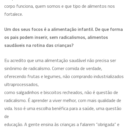
corpo funciona, quem somos e que tipo de alimentos nos
fortalece.
Um dos seus focos é a alimentação infantil. De que forma
os pais podem inserir, sem radicalismos, alimentos
saudáveis na rotina das crianças?
Eu acredito que uma alimentação saudável não precisa ser
sinônimo de radicalismo. Comer comida de verdade,
oferecendo frutas e legumes, não comprando industrializados
ultraprocessados,
como salgadinhos e biscoitos recheados, não é questão de
radicalismo. É aprender a viver melhor, com mais qualidade de
vida. Isso é uma escolha benéfica para a saúde, uma questão
de
educação. A gente ensina às crianças a falarem “obrigada” e