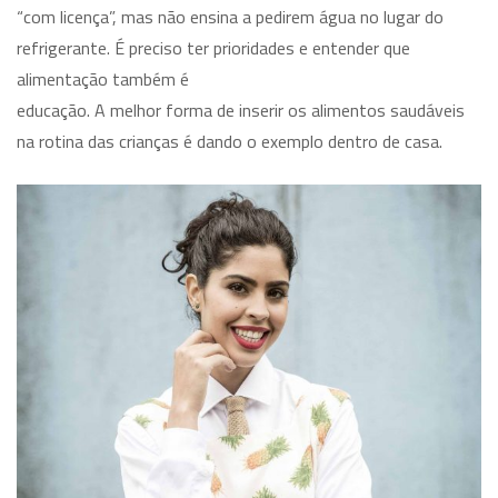
“com licença”, mas não ensina a pedirem água no lugar do
refrigerante. É preciso ter prioridades e entender que
alimentação também é
educação. A melhor forma de inserir os alimentos saudáveis
na rotina das crianças é dando o exemplo dentro de casa.