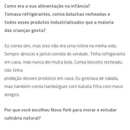
Como era a sua alimentação na infância?
Tomava refrigerantes, comia bolachas recheadas e
todos esses produtos industrializados que a maioria
das crianças gosta?
Eu comia sim, mas isso não era uma rotina na minha vida.
Sempre almocei e jantei comida de verdade. Tinha refrigerante
em casa, mas nunca dei muita bola. Comia biscoito recheado,
não tinha
proibição desses produtos em casa. Eu gostava de salada,
mas também comia hambúrguer com batata frita com meus
amigos.
Por que você escolheu Nova York para morar e estudar
culinária natural?