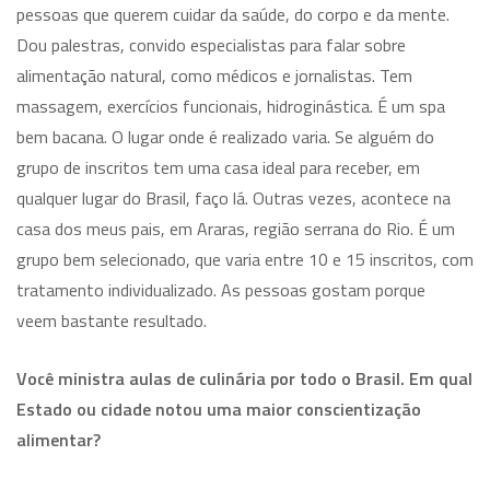
pessoas que querem cuidar da saúde, do corpo e da mente.
Dou palestras, convido especialistas para falar sobre
alimentação natural, como médicos e jornalistas. Tem
massagem, exercícios funcionais, hidroginástica. É um spa
bem bacana. O lugar onde é realizado varia. Se alguém do
grupo de inscritos tem uma casa ideal para receber, em
qualquer lugar do Brasil, faço lá. Outras vezes, acontece na
casa dos meus pais, em Araras, região serrana do Rio. É um
grupo bem selecionado, que varia entre 10 e 15 inscritos, com
tratamento individualizado. As pessoas gostam porque
veem bastante resultado.
Você ministra aulas de culinária por todo o Brasil. Em qual
Estado ou cidade notou uma maior conscientização
alimentar?