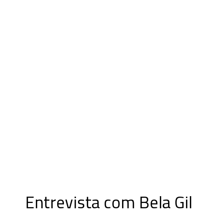
Entrevista com Bela Gil