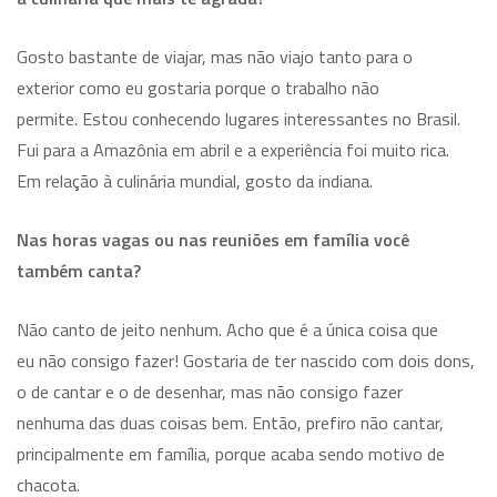
Gosto bastante de viajar, mas não viajo tanto para o
exterior como eu gostaria porque o trabalho não
permite. Estou conhecendo lugares interessantes no Brasil.
Fui para a Amazônia em abril e a experiência foi muito rica.
Em relação à culinária mundial, gosto da indiana.
Nas horas vagas ou nas reuniões em família você
também canta?
Não canto de jeito nenhum. Acho que é a única coisa que
eu não consigo fazer! Gostaria de ter nascido com dois dons,
o de cantar e o de desenhar, mas não consigo fazer
nenhuma das duas coisas bem. Então, prefiro não cantar,
principalmente em família, porque acaba sendo motivo de
chacota.