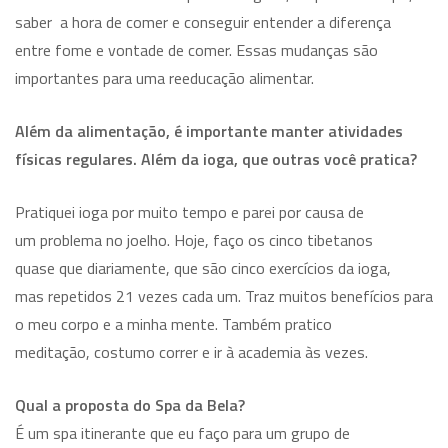
saber a hora de comer e conseguir entender a diferença
entre fome e vontade de comer. Essas mudanças são
importantes para uma reeducação alimentar.
Além da alimentação, é importante manter atividades
físicas regulares. Além da ioga, que outras você pratica?
Pratiquei ioga por muito tempo e parei por causa de
um problema no joelho. Hoje, faço os cinco tibetanos
quase que diariamente, que são cinco exercícios da ioga,
mas repetidos 21 vezes cada um. Traz muitos benefícios para
o meu corpo e a minha mente. Também pratico
meditação, costumo correr e ir à academia às vezes.
Qual a proposta do Spa da Bela?
É um spa itinerante que eu faço para um grupo de