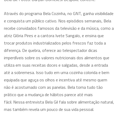
Através do programa Bela Cozinha, no GNT, ganha visibilidade
e conquista um público cativo. Nos episódios semanais, Bela
recebe convidados famosos da televisão e da música, como a
atriz Glória Pires e a cantora Ivete Sangalo, e ensina que
trocar produtos industrializados pelos frescos faz toda a
diferença. De quebra, oferece ao telespectador dicas
imperdíveis sobre os valores nutricionais dos alimentos que
utiliza em suas receitas doces e salgadas, desde a entrada
até a sobremesa. Isso tudo em uma cozinha colorida e bem
equipada que aguça os olhos e incentiva até mesmo quem
não é acostumado com as panelas. Bela torna tudo tão
prático que a mudança de hábitos parece até mais
fácil. Nessa entrevista Bela Gil fala sobre alimentação natural,
mas também revela um pouco de sua vida pessoal.