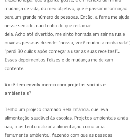
mudança de vida, do meu objetivo, que é passar informação
para um grande número de pessoas. Então, a fama me ajuda
nesse sentido, não tenho do que reclamar
dela. Acho até divertido, me sinto honrada em sair na rua e
ouvir as pessoas dizendo: “nossa, você mudou a minha vida!”,
“perdi 30 quilos após começar a usar as suas receitas!”…
Esses depoimentos felizes e de mudança me deixam
contente.
Você tem envolvimento com projetos sociais e
ambientais?
Tenho um projeto chamado Bela Infância, que leva
alimentação saudável às escolas. Projetos ambientais ainda
não, mas tento utilizar a alimentação como uma
ferramenta ambiental, fazendo com que as pessoas