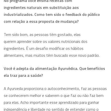
No programa você ensina receitas com
ingredientes naturais em substituição aos
industrializados. Como tem sido o feedback do público
com relação a essa proposta de mudança?
Tem sido bom, as pessoas têm gostado, elas
querem aprender sobre os valores nutricionais dos
ingredientes. É um desafio modificar os hábitos
alimentares, mas muitos têm buscado esse novo padrão.
Você é adepta da alimentação Ayurvédica. Que benefícios
ela traz para a saúde?
A Ayurveda proporciona o autoconhecimento, faz as pessoas
se conhecerem melhor e saberem o que faz ou não faz bem
para elas. Acho importante esse aprendizado para ganhar
independência e liberdade no sentido de entender como o