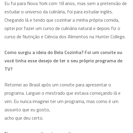
Eu fui para Nova York com 18 anos, mas sem a pretensão de
estudar o universo da culinária, foi para estudar inglês.
Chegando lá e tendo que cozinhar a minha própria comida,
optei por fazer um curso de culinária natural e depois fiz o
curso de Nutrição e Ciência dos Alimentos na Hunter College.
Como surgiu a ideia do Bela Cozinha? Foi um convite ou
você tinha esse desejo de ter o seu próprio programa de
TV?
Retornei ao Brasil após um convite para apresentar o
programa. Larguei o mestrado que estava começando lá e
vim. Eu nunca imaginei ter um programa, mas como é um
assunto que eu gosto,
acho que deu certo.