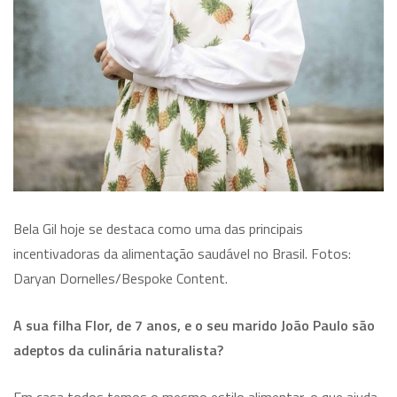
Bela Gil hoje se destaca como uma das principais
incentivadoras da alimentação saudável no Brasil. Fotos:
Daryan Dornelles/Bespoke Content.
A sua filha Flor, de 7 anos, e o seu marido João Paulo são
adeptos da culinária naturalista?