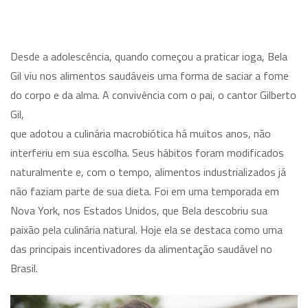
Desde a adolescência, quando começou a praticar ioga, Bela
Gil viu nos alimentos saudáveis uma forma de saciar a fome
do corpo e da alma. A convivência com o pai, o cantor Gilberto
Gil,
que adotou a culinária macrobiótica há muitos anos, não
interferiu em sua escolha. Seus hábitos foram modificados
naturalmente e, com o tempo, alimentos industrializados já
não faziam parte de sua dieta. Foi em uma temporada em
Nova York, nos Estados Unidos, que Bela descobriu sua
paixão pela culinária natural. Hoje ela se destaca como uma
das principais incentivadores da alimentação saudável no
Brasil.