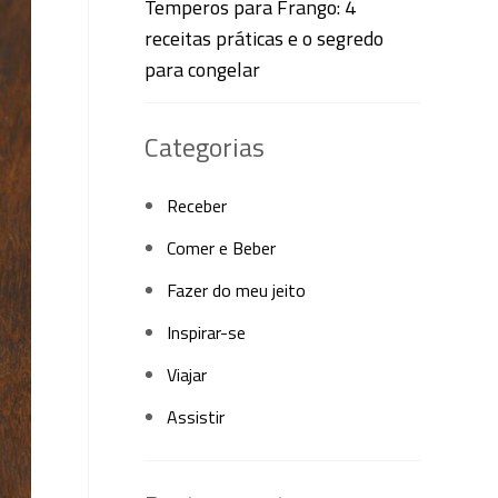
Temperos para Frango: 4
receitas práticas e o segredo
para congelar
Categorias
Receber
Comer e Beber
Fazer do meu jeito
Inspirar-se
Viajar
Assistir