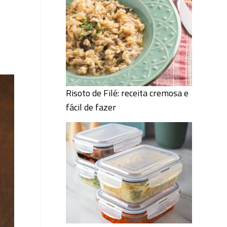
Risoto de Filé: receita cremosa e
fácil de fazer