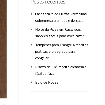
Posts recentes
Cheesecake de Frutas Vermelhas:
sobremesa cremosa e delicada
Noite da Pizza em Casa: dois
sabores fáceis para você fazer
Temperos para Frango: 4 receitas
práticas e o segredo para
congelar
Risoto de Filé: receita cremosa e
fácil de fazer
Bolo de Nozes