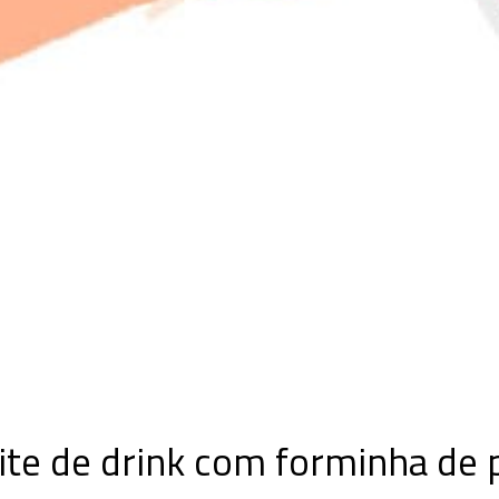
ite de drink com forminha de 