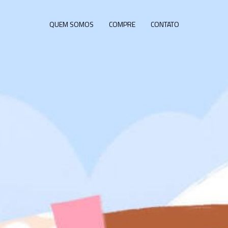
QUEM SOMOS
COMPRE
CONTATO