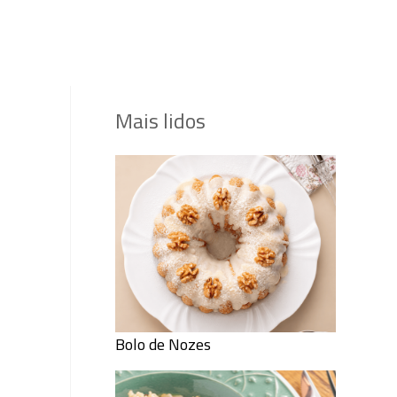
Mais lidos
Bolo de Nozes