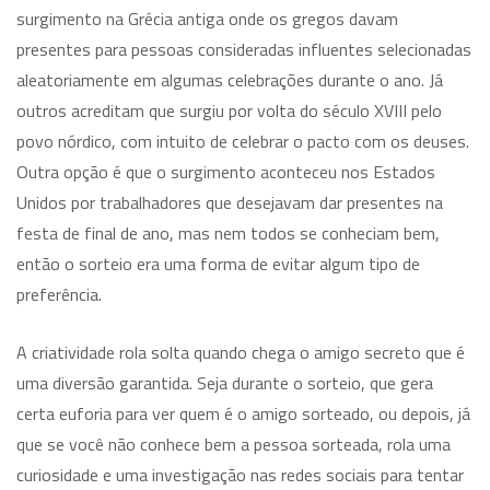
surgimento na Grécia antiga onde os gregos davam
presentes para pessoas consideradas influentes selecionadas
aleatoriamente em algumas celebrações durante o ano. Já
outros acreditam que surgiu por volta do século XVIII pelo
povo nórdico, com intuito de celebrar o pacto com os deuses.
Outra opção é que o surgimento aconteceu nos Estados
Unidos por trabalhadores que desejavam dar presentes na
festa de final de ano, mas nem todos se conheciam bem,
então o sorteio era uma forma de evitar algum tipo de
preferência.
A criatividade rola solta quando chega o amigo secreto que é
uma diversão garantida. Seja durante o sorteio, que gera
certa euforia para ver quem é o amigo sorteado, ou depois, já
que se você não conhece bem a pessoa sorteada, rola uma
curiosidade e uma investigação nas redes sociais para tentar