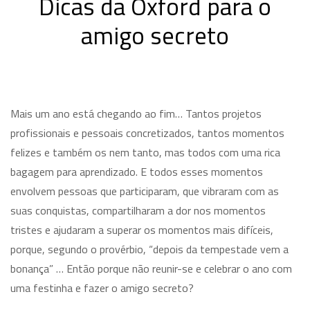
Dicas da Oxford para o
amigo secreto
Mais um ano está chegando ao fim… Tantos projetos
profissionais e pessoais concretizados, tantos momentos
felizes e também os nem tanto, mas todos com uma rica
bagagem para aprendizado. E todos esses momentos
envolvem pessoas que participaram, que vibraram com as
suas conquistas, compartilharam a dor nos momentos
tristes e ajudaram a superar os momentos mais difíceis,
porque, segundo o provérbio, “depois da tempestade vem a
bonança” … Então porque não reunir-se e celebrar o ano com
uma festinha e fazer o amigo secreto?