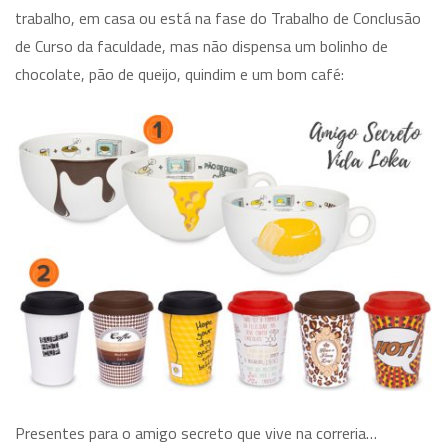
trabalho, em casa ou está na fase do Trabalho de Conclusão
de Curso da faculdade, mas não dispensa um bolinho de
chocolate, pão de queijo, quindim e um bom café:
Presentes para o amigo secreto que vive na correria…