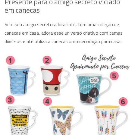
Presente para o amigo secreto viciado
em canecas
Se o seu amigo secreto adora café, tem uma coleção de
canecas em casa, adora esse universo criativo com temas
diversos e até utiliza a caneca como decoração para casa: