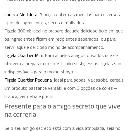
Caneca Medidora
: A peça contém as medidas para diversos
tipos de ingredientes, secos e molhados.
Tigela 300ml: Ideal no preparo daquele delicioso bolo em que
os ingredientes ficam em recipientes separados, ou para
servir aquele delicioso molho de acompanhamento.
Tigela Quartier Mini
: Para aqueles amigos ousados que se
atrevem a preparar um sofisticado sushi, essas tigelas são
indispensáveis para o molho shoyo.
Tigela Quartier Pequena
: Ideal para sopas, yakissoba, cereais,
um produto bastante versátil e com 3 opções de cores –
branca, vermelha e preta.
Presente para o amigo secreto que vive
na correria
Se o seu amigo secreto está com a vida atribulada, seja no