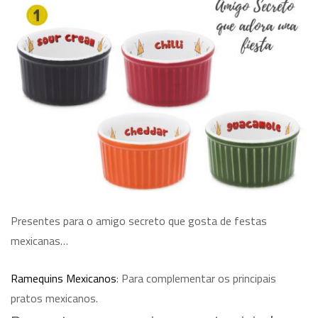
Presentes para o amigo secreto que gosta de festas
mexicanas…
Ramequins Mexicanos
: Para complementar os principais
pratos mexicanos.