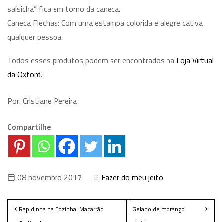
salsicha” fica em torno da caneca.
Caneca Flechas: Com uma estampa colorida e alegre cativa
qualquer pessoa.
Todos esses produtos podem ser encontrados na
Loja Virtual
da Oxford
.
Por: Cristiane Pereira
Compartilhe
08 novembro 2017
Fazer do meu jeito
Rapidinha na Cozinha: Macarrão
Gelado de morango