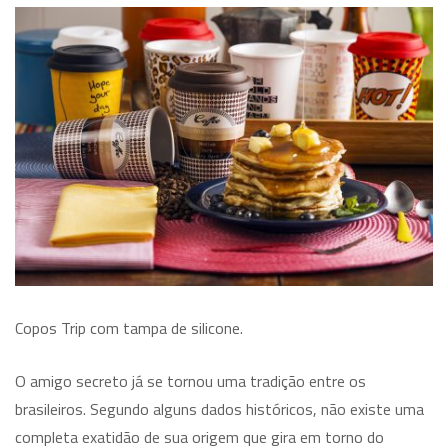
Copos Trip com tampa de silicone.
O amigo secreto já se tornou uma tradição entre os
brasileiros. Segundo alguns dados históricos, não existe uma
completa exatidão de sua origem que gira em torno do