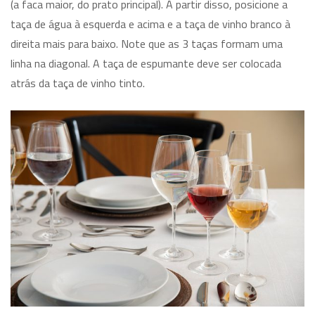
(a faca maior, do prato principal). A partir disso, posicione a
taça de água à esquerda e acima e a taça de vinho branco à
direita mais para baixo. Note que as 3 taças formam uma
linha na diagonal. A taça de espumante deve ser colocada
atrás da taça de vinho tinto.