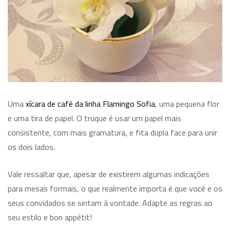
Uma
xícara de café da linha Flamingo Sofia
, uma pequena flor
e uma tira de papel. O truque é usar um papel mais
consistente, com mais gramatura, e fita dupla face para unir
os dois lados.
Vale ressaltar que, apesar de existirem algumas indicações
para mesas formais, o que realmente importa é que você e os
seus convidados se sintam à vontade. Adapte as regras ao
seu estilo e
bon appétit
!