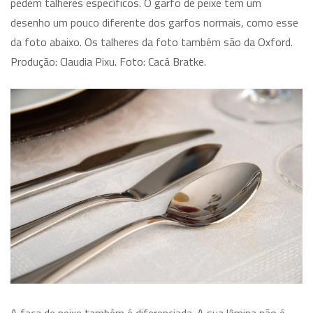
pedem talheres específicos. O garfo de peixe tem um
desenho um pouco diferente dos garfos normais, como esse
da foto abaixo. Os talheres da foto também são da Oxford.
Produção: Claudia Pixu. Foto: Cacá Bratke.