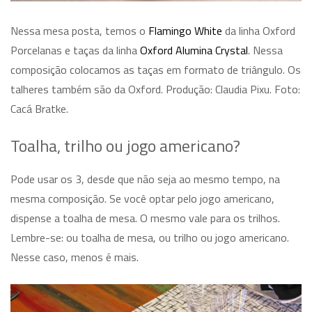
Nessa mesa posta, temos o
Flamingo White
da linha Oxford
Porcelanas e taças da linha
Oxford Alumina Crystal
. Nessa
composição colocamos as taças em formato de triângulo. Os
talheres também são da Oxford. Produção: Claudia Pixu. Foto:
Cacá Bratke.
Toalha, trilho ou jogo americano?
Pode usar os 3, desde que não seja ao mesmo tempo, na
mesma composição. Se você optar pelo jogo americano,
dispense a toalha de mesa. O mesmo vale para os trilhos.
Lembre-se: ou toalha de mesa, ou trilho ou jogo americano.
Nesse caso, menos é mais.