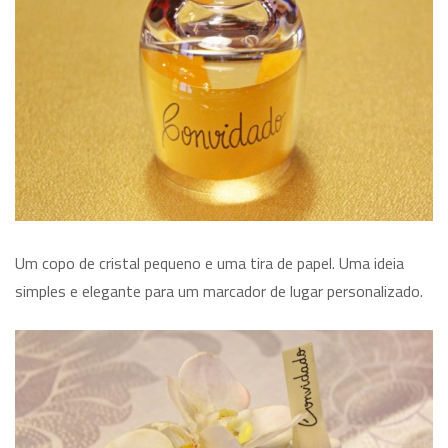
Um copo de cristal pequeno e uma tira de papel. Uma ideia
simples e elegante para um marcador de lugar personalizado.