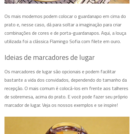
Os mais modernos podem colocar o guardanapo em cima do
prato e, nesse caso, dá para soltar a imaginação para criar
combinações de cores e de porta-guardanapos. Aqui, a louça
utilizada foi a clássica Flamingo Sofia com filete em ouro.
Ideias de marcadores de lugar
Os marcadores de lugar são opcionais e podem facilitar
bastante a vida dos convidados, dependendo do tamanho da
recepção. O mais comum é colocá-los em frente aos talheres
de sobremesa, acima do prato. E você pode fazer seu próprio
marcador de lugar. Veja os nossos exemplos e se inspire!