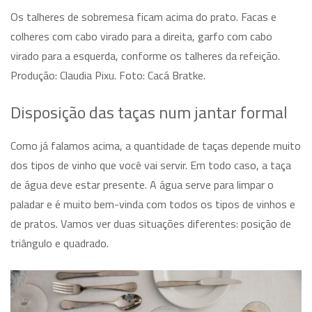
Os talheres de sobremesa ficam acima do prato. Facas e
colheres com cabo virado para a direita, garfo com cabo
virado para a esquerda, conforme os talheres da refeição.
Produção: Claudia Pixu. Foto: Cacá Bratke.
Disposição das taças num jantar formal
Como já falamos acima, a quantidade de taças depende muito
dos tipos de vinho que você vai servir. Em todo caso, a taça
de água deve estar presente. A água serve para limpar o
paladar e é muito bem-vinda com todos os tipos de vinhos e
de pratos. Vamos ver duas situações diferentes: posição de
triângulo e quadrado.