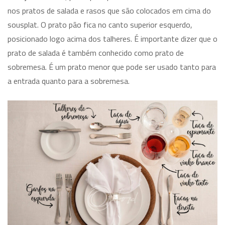
nos pratos de salada e rasos que são colocados em cima do
sousplat. O prato pão fica no canto superior esquerdo,
posicionado logo acima dos talheres. É importante dizer que o
prato de salada é também conhecido como prato de
sobremesa. É um prato menor que pode ser usado tanto para
a entrada quanto para a sobremesa.