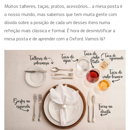
Muitos talheres, taças, pratos, acessórios… a mesa posta é
o nosso mundo, mas sabemos que tem muita gente com
dúvida sobre a posição de cada um desses itens numa
refeição mais clássica e formal. É hora de desmistificar a
mesa posta e de aprender com a Oxford. Vamos lá?