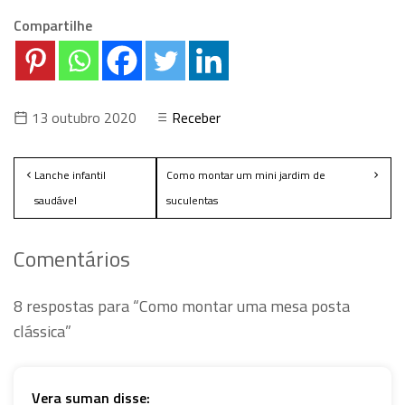
Compartilhe
13 outubro 2020
Receber
Lanche infantil
Como montar um mini jardim de
saudável
suculentas
Comentários
8 respostas para “Como montar uma mesa posta
clássica”
Vera suman
disse: