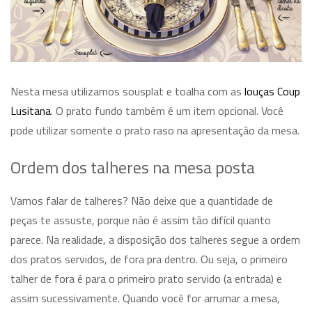
Nesta mesa utilizamos sousplat e toalha com as
louças Coup
Lusitana
. O prato fundo também é um item opcional. Você
pode utilizar somente o prato raso na apresentação da mesa.
Ordem dos talheres na mesa posta
Vamos falar de talheres? Não deixe que a quantidade de
peças te assuste, porque não é assim tão difícil quanto
parece. Na realidade, a disposição dos talheres segue a ordem
dos pratos servidos, de fora pra dentro. Ou seja, o primeiro
talher de fora é para o primeiro prato servido (a entrada) e
assim sucessivamente. Quando você for arrumar a mesa,