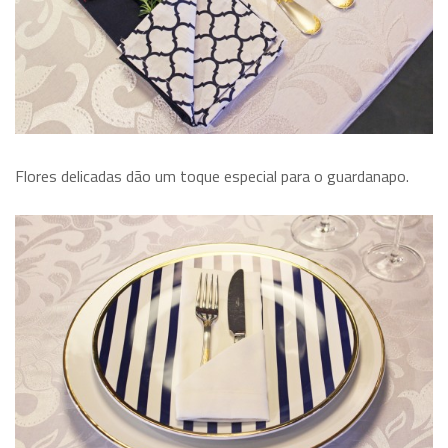
Flores delicadas dão um toque especial para o guardanapo.