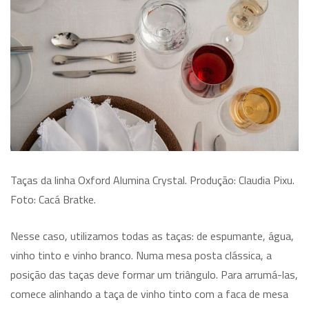
Taças da linha Oxford Alumina Crystal. Produção: Claudia Pixu.
Foto: Cacá Bratke.
Nesse caso, utilizamos todas as taças: de espumante, água,
vinho tinto e vinho branco. Numa mesa posta clássica, a
posição das taças deve formar um triângulo. Para arrumá-las,
comece alinhando a taça de vinho tinto com a faca de mesa