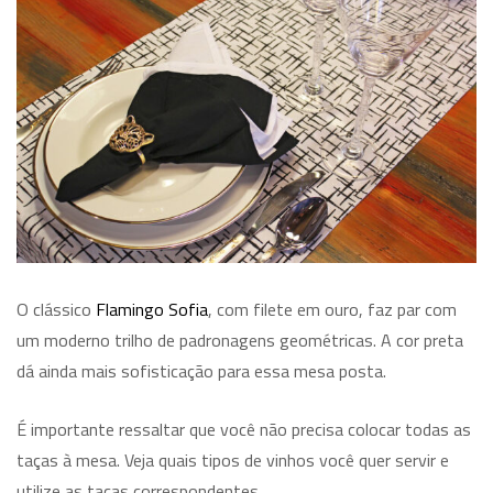
O clássico
Flamingo Sofia
, com filete em ouro, faz par com
um moderno trilho de padronagens geométricas. A cor preta
dá ainda mais sofisticação para essa mesa posta.
É importante ressaltar que você não precisa colocar todas as
taças à mesa. Veja quais tipos de vinhos você quer servir e
utilize as taças correspondentes.