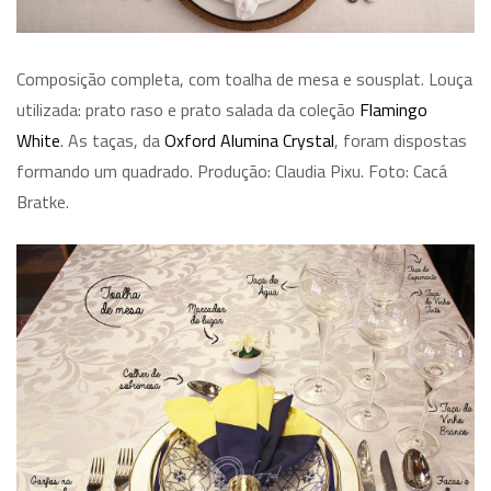
Composição completa, com toalha de mesa e sousplat. Louça
utilizada: prato raso e prato salada da coleção
Flamingo
White
. As taças, da
Oxford Alumina Crystal
, foram dispostas
formando um quadrado. Produção: Claudia Pixu. Foto: Cacá
Bratke.