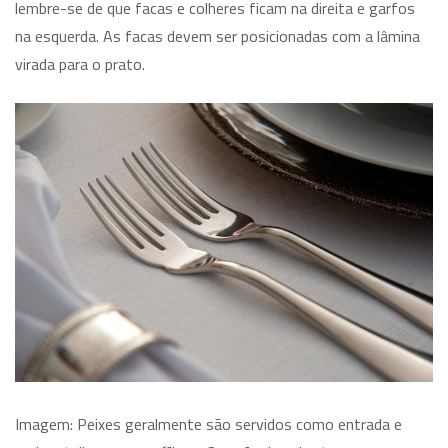
lembre-se de que facas e colheres ficam na direita e garfos
na esquerda. As facas devem ser posicionadas com a lâmina
virada para o prato.
Imagem: Peixes geralmente são servidos como entrada e