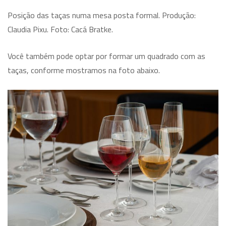
Posição das taças numa mesa posta formal. Produção:
Claudia Pixu. Foto: Cacá Bratke.
Você também pode optar por formar um quadrado com as
taças, conforme mostramos na foto abaixo.