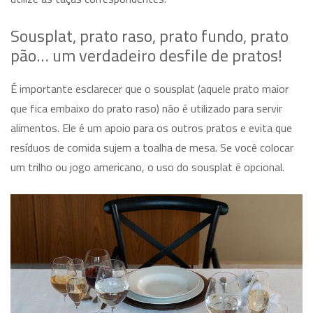
Sousplat, prato raso, prato fundo, prato
pão… um verdadeiro desfile de pratos!
É importante esclarecer que o sousplat (aquele prato maior
que fica embaixo do prato raso) não é utilizado para servir
alimentos. Ele é um apoio para os outros pratos e evita que
resíduos de comida sujem a toalha de mesa. Se você colocar
um trilho ou jogo americano, o uso do sousplat é opcional.