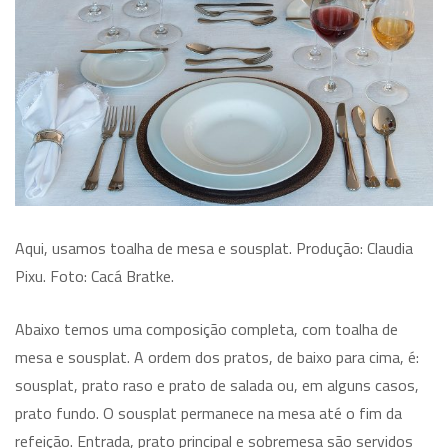
Aqui, usamos toalha de mesa e sousplat. Produção: Claudia
Pixu. Foto: Cacá Bratke.
Abaixo temos uma composição completa, com toalha de
mesa e sousplat. A ordem dos pratos, de baixo para cima, é:
sousplat, prato raso e prato de salada ou, em alguns casos,
prato fundo. O sousplat permanece na mesa até o fim da
refeição. Entrada, prato principal e sobremesa são servidos