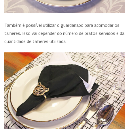
Também é possível utilizar o guardanapo para acomodar os
talheres. Isso vai depender do número de pratos servidos e da
quantidade de talheres utilizada.