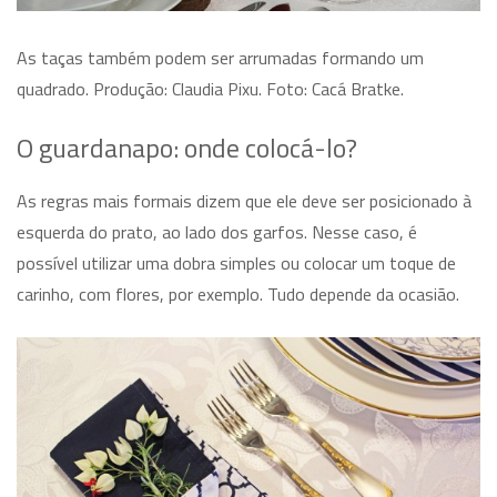
As taças também podem ser arrumadas formando um
quadrado. Produção: Claudia Pixu. Foto: Cacá Bratke.
O guardanapo: onde colocá-lo?
As regras mais formais dizem que ele deve ser posicionado à
esquerda do prato, ao lado dos garfos. Nesse caso, é
possível utilizar uma dobra simples ou colocar um toque de
carinho, com flores, por exemplo. Tudo depende da ocasião.