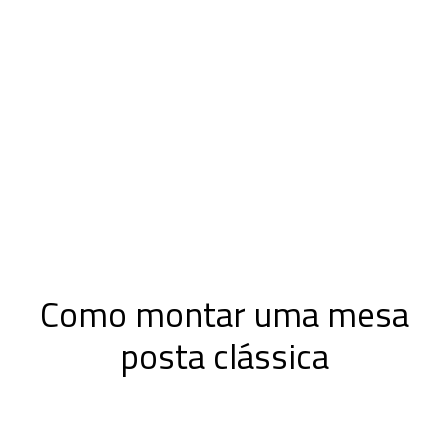
Como montar uma mesa
posta clássica