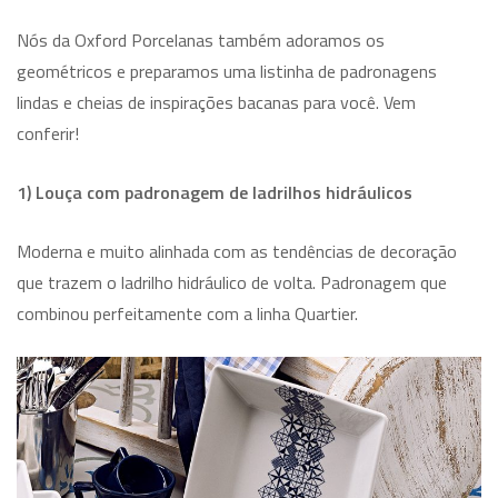
Nós da Oxford Porcelanas também adoramos os
geométricos e preparamos uma listinha de padronagens
lindas e cheias de inspirações bacanas para você. Vem
conferir!
1) Louça com padronagem de ladrilhos hidráulicos
Moderna e muito alinhada com as tendências de decoração
que trazem o ladrilho hidráulico de volta. Padronagem que
combinou perfeitamente com a linha Quartier.