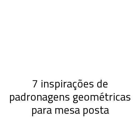
7 inspirações de
padronagens geométricas
para mesa posta