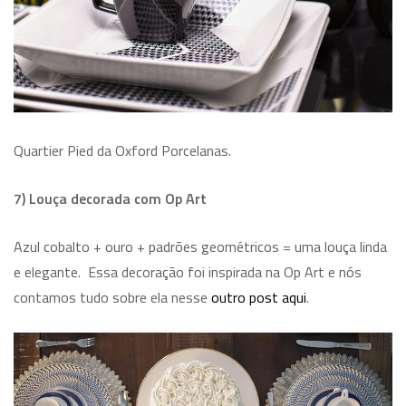
Quartier Pied da Oxford Porcelanas.
7) Louça decorada com Op Art
Azul cobalto + ouro + padrões geométricos = uma louça linda
e elegante. Essa decoração foi inspirada na Op Art e nós
contamos tudo sobre ela nesse
outro post aqui
.