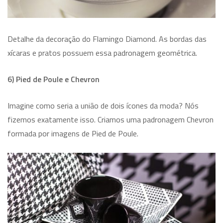
Detalhe da decoração do Flamingo Diamond. As bordas das
xícaras e pratos possuem essa padronagem geométrica.
6) Pied de Poule e Chevron
Imagine como seria a união de dois ícones da moda? Nós
fizemos exatamente isso. Criamos uma padronagem Chevron
formada por imagens de Pied de Poule.