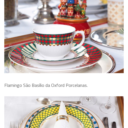
Flamingo São Basílio da Oxford Porcelanas.