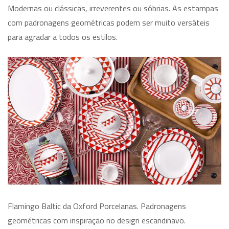
Modernas ou clássicas, irreverentes ou sóbrias. As estampas
com padronagens geométricas podem ser muito versáteis
para agradar a todos os estilos.
Flamingo Baltic da Oxford Porcelanas. Padronagens
geométricas com inspiração no design escandinavo.