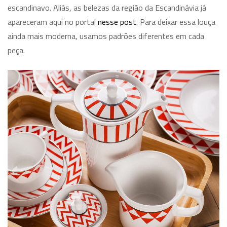
escandinavo. Aliás, as belezas da região da Escandinávia já
apareceram aqui no portal
nesse post
. Para deixar essa louça
ainda mais moderna, usamos padrões diferentes em cada
peça.