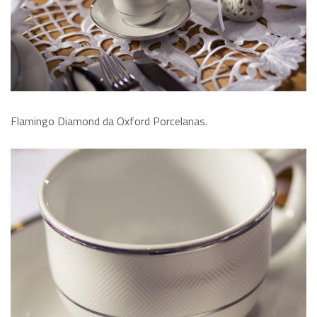
Flamingo Diamond da Oxford Porcelanas.