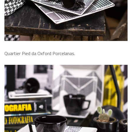
Quartier Pied da Oxford Porcelanas.