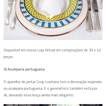
Disponível em nossa Loja Virtual em composições de 30 e 42
peças.
3) Azulejaria portuguesa
O aparelho de jantar Coup Lusitana tem a decoração inspirada
na azulejaria portuguesa. E o geométrico também está por
ali, deixando essa louça ainda mais elegante.