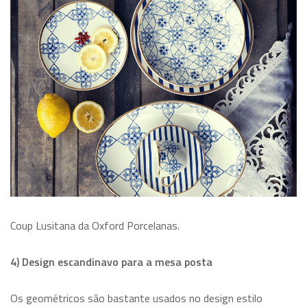
Coup Lusitana da Oxford Porcelanas.
4) Design escandinavo para a mesa posta
Os geométricos são bastante usados no design estilo