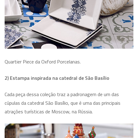
Quartier Piece da Oxford Porcelanas.
2) Estampa inspirada na catedral de São Basílio
Cada peça dessa coleção traz a padronagem de um das
cúpulas da catedral São Basílio, que é uma das principais
atrações turísticas de Moscow, na Rússia.