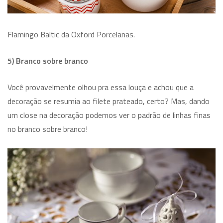
Flamingo Baltic da Oxford Porcelanas.
5) Branco sobre branco
Você provavelmente olhou pra essa louça e achou que a
decoração se resumia ao filete prateado, certo? Mas, dando
um close na decoração podemos ver o padrão de linhas finas
no branco sobre branco!