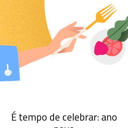
É tempo de celebrar: ano