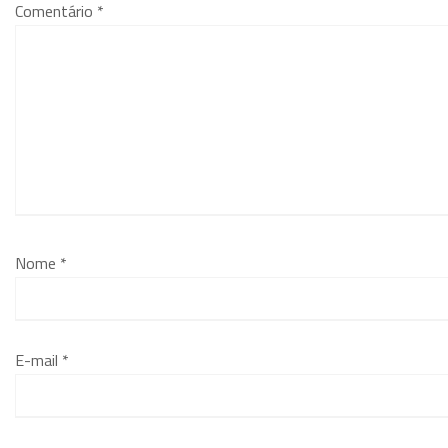
Comentário
*
Nome
*
E-mail
*