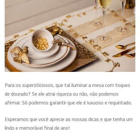
Para os supersticiosos, que tal iluminar a mesa com toques
de dourado? Se ele atrai riqueza ou não, não podemos
afirmar. Só podemos garantir que ele é luxuoso e requintado.
Esperamos que você aprecie as nossas dicas e que tenha um
lindo e memorável final de ano!