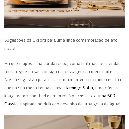
Sugestões da Oxford para uma linda comemoração de ano
novo!
Há quem aposte na cor da roupa, coma lentilhas, pule ondas
ou carregue coisas consigo na passagem da meia-noite.
Nossa sugestão para iniciar um ano novo com muito estilo é
que na sua mesa tenha a linha
Flamingo Sofia
, uma clássica
louça branca com filete em ouro. Nos cristais, a
linha 600
Classic
, inspirada no delicado desenho de uma gota de água!