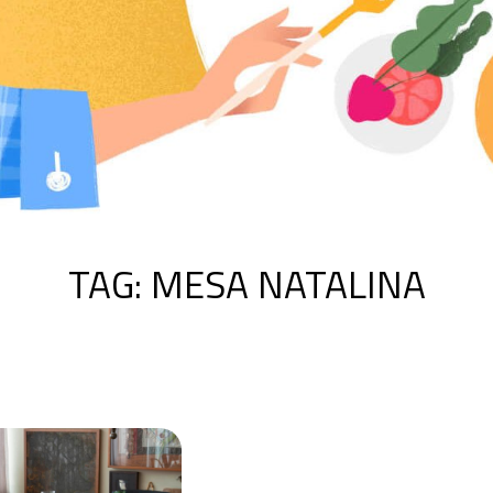
TAG:
MESA NATALINA