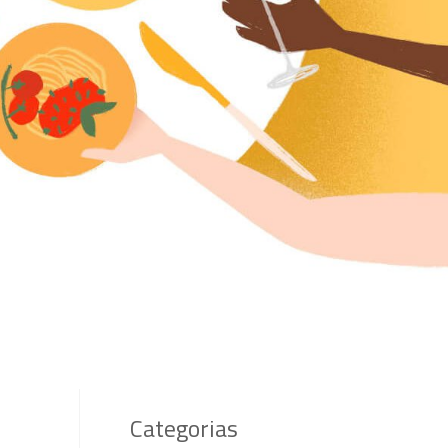
Categorias