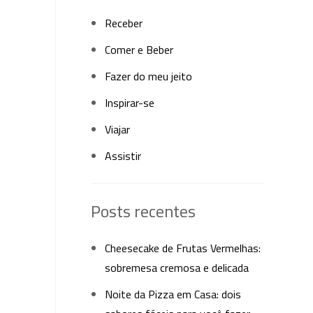
Receber
Comer e Beber
Fazer do meu jeito
Inspirar-se
Viajar
Assistir
Posts recentes
Cheesecake de Frutas Vermelhas:
sobremesa cremosa e delicada
Noite da Pizza em Casa: dois