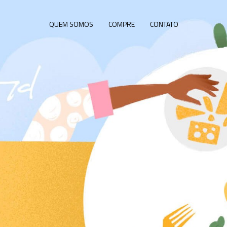
QUEM SOMOS
COMPRE
CONTATO