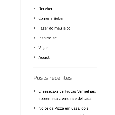
Receber
Comer e Beber
Fazer do meu jeito
Inspirar-se
Viajar
Assistir
Posts recentes
Cheesecake de Frutas Vermelhas:
sobremesa cremosa e delicada
Noite da Pizza em Casa: dois