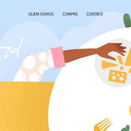
QUEM SOMOS
COMPRE
CONTATO