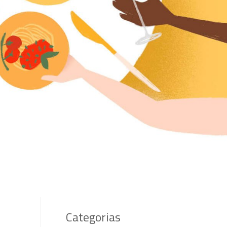
Categorias