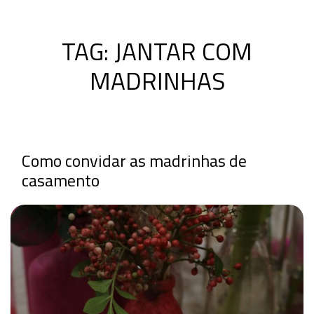
TAG:
JANTAR COM
MADRINHAS
Como convidar as madrinhas de
casamento