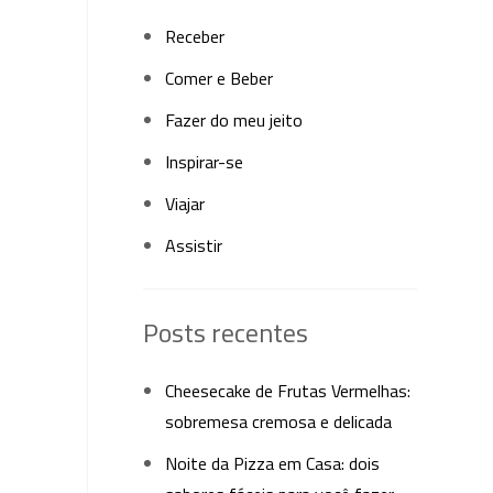
Receber
Comer e Beber
Fazer do meu jeito
Inspirar-se
Viajar
Assistir
Posts recentes
Cheesecake de Frutas Vermelhas:
sobremesa cremosa e delicada
Noite da Pizza em Casa: dois