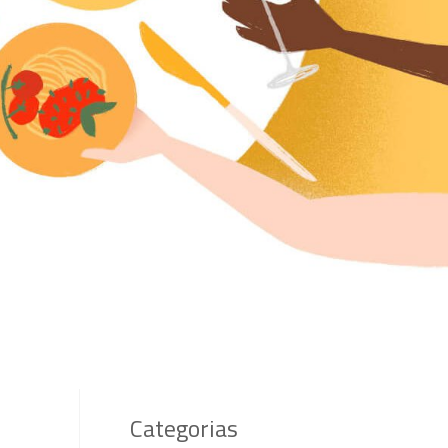
Categorias