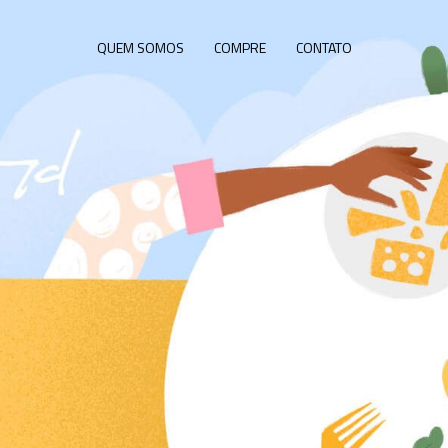
QUEM SOMOS
COMPRE
CONTATO