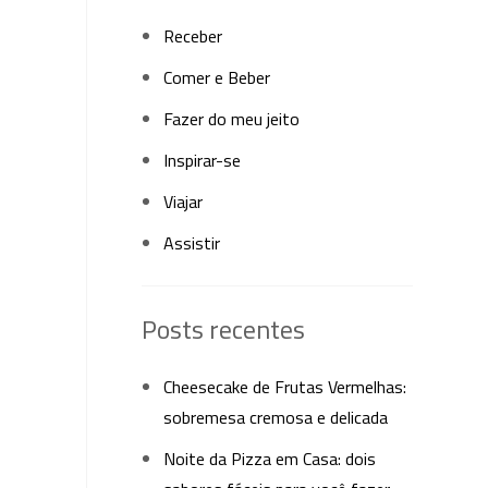
Receber
Comer e Beber
Fazer do meu jeito
Inspirar-se
Viajar
Assistir
Posts recentes
Cheesecake de Frutas Vermelhas:
sobremesa cremosa e delicada
Noite da Pizza em Casa: dois