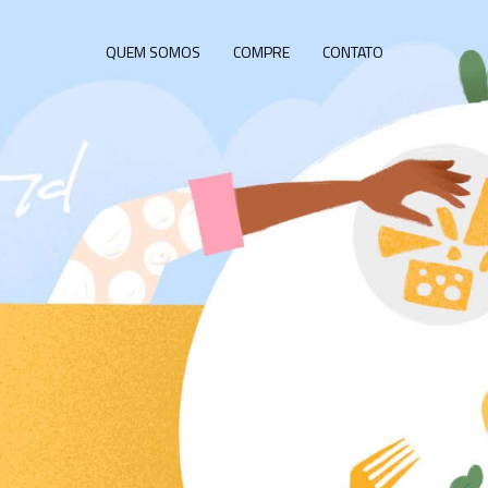
QUEM SOMOS
COMPRE
CONTATO