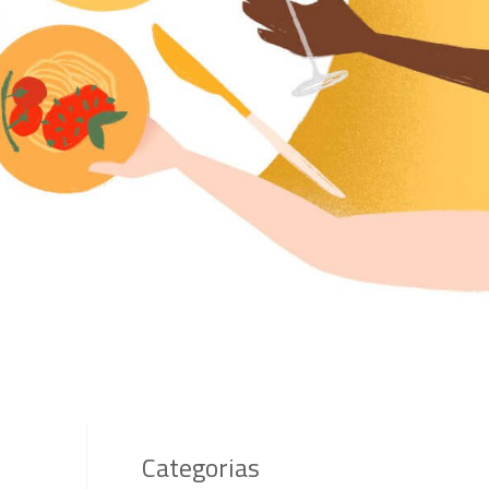
Categorias