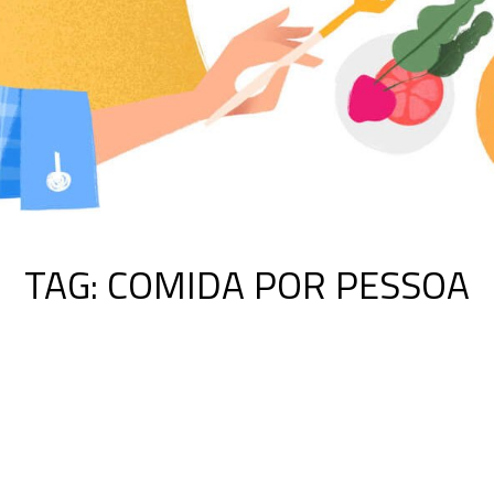
TAG:
COMIDA POR PESSOA