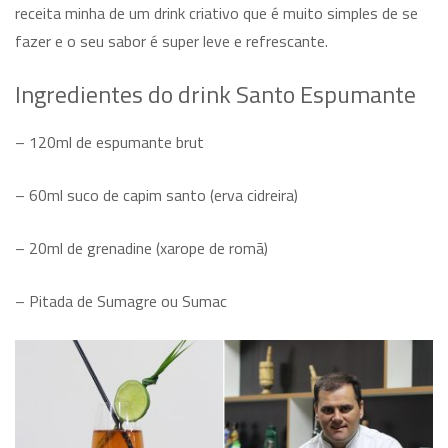
receita minha de um drink criativo que é muito simples de se
fazer e o seu sabor é super leve e refrescante.
Ingredientes do drink Santo Espumante
– 120ml de espumante brut
– 60ml suco de capim santo (erva cidreira)
– 20ml de grenadine (xarope de romã)
– Pitada de Sumagre ou Sumac