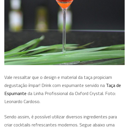
Vale ressaltar que o design e material da taça propiciam
degustação ímpar! Drink com espumante servido na
Taça de
Espumante
da Linha Profissional da Oxford Crystal. Foto:
Leonardo Cardoso.
Sendo assim, é possível utilizar diversos ingredientes para
criar cocktails refrescantes modernos. Segue abaixo uma