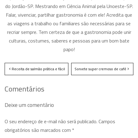
do Jordão-SP. Mestrando em Ciência Animal pela Unoeste-SP.
Falar, vivenciar, partilhar gastronomia é com ele! Acredita que
as viagens a trabalho ou familiares são necessárias para se
recriar sempre. Tem certeza de que a gastronomia pode unir
culturas, costumes, saberes e pessoas para um bom bate
papo!
Receita de salmão prática e fácil
Sorvete super cremoso de café
Comentários
Deixe um comentário
O seu endereço de e-mail não será publicado.
Campos
obrigatórios são marcados com
*