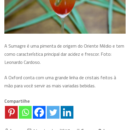
A Sumagre é uma pimenta de origem do Oriente Médio e tem
como característica principal dar acidez e frescor. Foto:
Leonardo Cardoso.
A Oxford conta com uma grande linha de cristais feitos à
mão para você servir as mais variadas bebidas.
Compartilhe