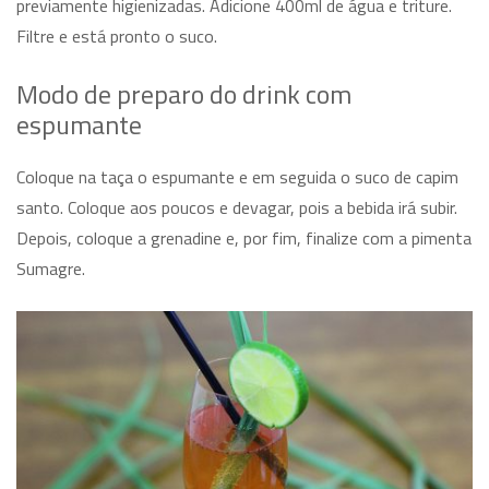
previamente higienizadas. Adicione 400ml de água e triture.
Filtre e está pronto o suco.
Modo de preparo do drink com
espumante
Coloque na taça o espumante e em seguida o suco de capim
santo. Coloque aos poucos e devagar, pois a bebida irá subir.
Depois, coloque a grenadine e, por fim, finalize com a pimenta
Sumagre.