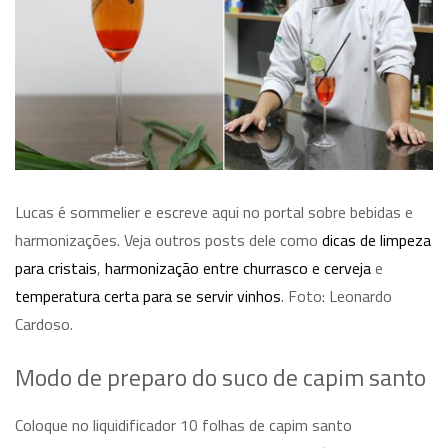
Lucas é sommelier e escreve aqui no portal sobre bebidas e
harmonizações. Veja outros posts dele como
dicas de limpeza
para cristais
,
harmonização entre churrasco e cerveja
e
temperatura certa para se servir vinhos
. Foto: Leonardo
Cardoso.
Modo de preparo do suco de capim santo
Coloque no liquidificador 10 folhas de capim santo