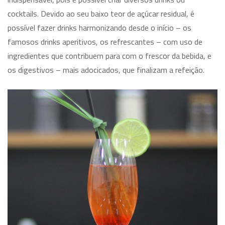
cocktails. Devido ao seu baixo teor de açúcar residual, é
possível fazer drinks harmonizando desde o início – os
famosos drinks aperitivos, os refrescantes – com uso de
ingredientes que contribuem para com o frescor da bebida, e
os digestivos – mais adocicados, que finalizam a refeição.