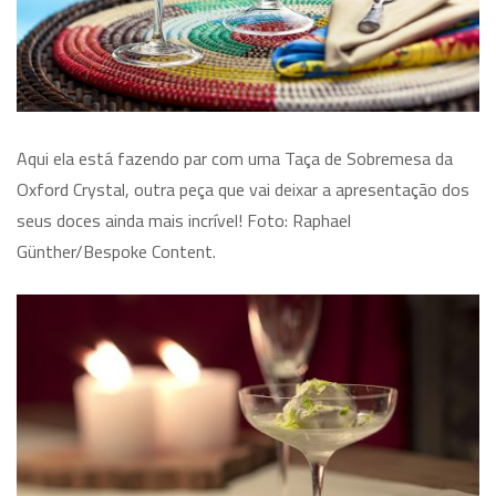
Aqui ela está fazendo par com uma Taça de Sobremesa da
Oxford Crystal, outra peça que vai deixar a apresentação dos
seus doces ainda mais incrível! Foto: Raphael
Günther/Bespoke Content.