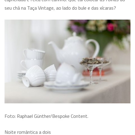
seu chá na Taça Vintage, ao lado do bule e das xícaras?
Foto: Raphael Günther/Bespoke Content.
Noite romântica a dois