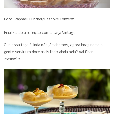
Foto: Raphael Günther/Bespoke Content.
Finalizando a refeição com a taça Vintage
Que essa taça é linda nós já sabemos, agora imagine se a
gente servir um doce mais lindo ainda nela? Vai ficar
irresistível!