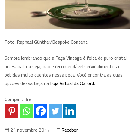
Foto: Raphael Günther/Bespoke Content.
Sempre lembrando que a Taça Vintage é feita de puro cristal
artesanal, ou seja, não é recomendável servir alimentos e
bebidas muito quentes nessa peça. Você encontra as duas
opções dessa taça na
Loja Virtual da Oxford
.
Compartilhe
24 novembro 2017
Receber