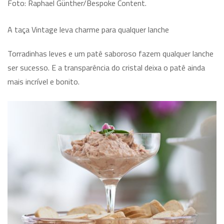
Foto: Raphael Günther/Bespoke Content.
A taça Vintage leva charme para qualquer lanche
Torradinhas leves e um patê saboroso fazem qualquer lanche
ser sucesso. E a transparência do cristal deixa o patê ainda
mais incrível e bonito.