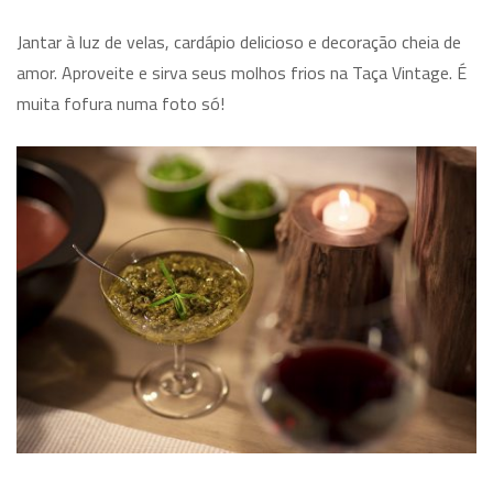
Jantar à luz de velas, cardápio delicioso e decoração cheia de
amor. Aproveite e sirva seus molhos frios na Taça Vintage. É
muita fofura numa foto só!