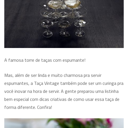
A famosa torre de taças com espumante!
Mas, além de ser linda e muito charmosa pra servir
espumantes, a Taça Vintage também pode ser um curinga pra
você inovar na hora de servir. A gente preparou uma listinha
bem especial com dicas criativas de como usar essa taça de
forma diferente. Confira!