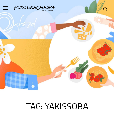
TAG:
YAKISSOBA