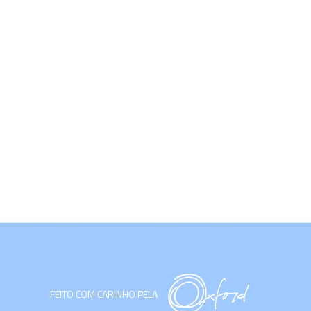
FEITO COM CARINHO PELA