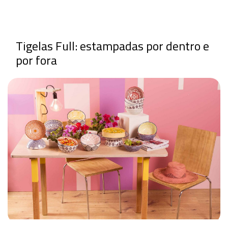
Tigelas Full: estampadas por dentro e
por fora