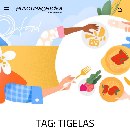
TAG:
TIGELAS