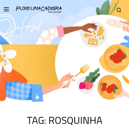
TAG:
ROSQUINHA