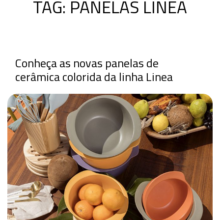
TAG:
PANELAS LINEA
Conheça as novas panelas de
cerâmica colorida da linha Linea