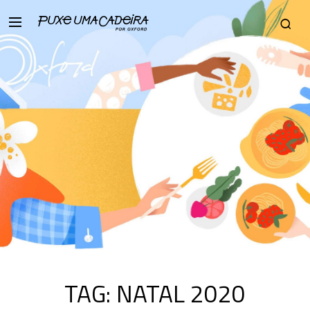
TAG:
NATAL 2020