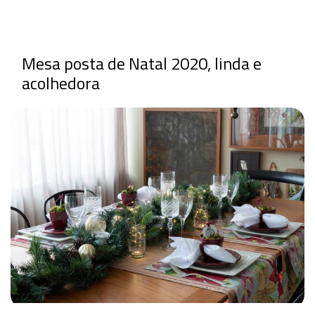
Mesa posta de Natal 2020, linda e
acolhedora