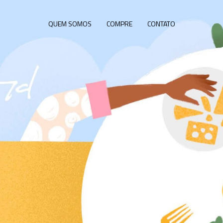
QUEM SOMOS
COMPRE
CONTATO