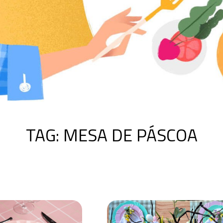
TAG:
MESA DE PÁSCOA