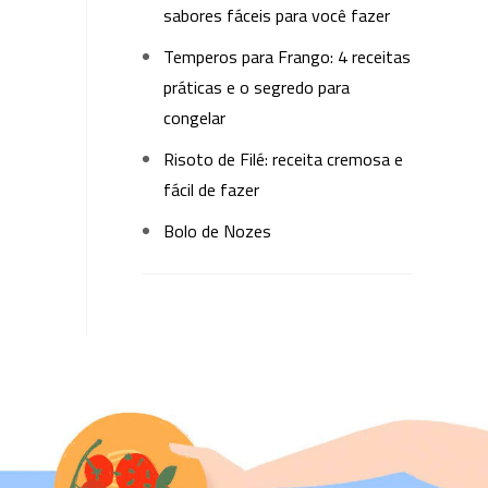
sabores fáceis para você fazer
Temperos para Frango: 4 receitas
práticas e o segredo para
congelar
Risoto de Filé: receita cremosa e
fácil de fazer
Bolo de Nozes