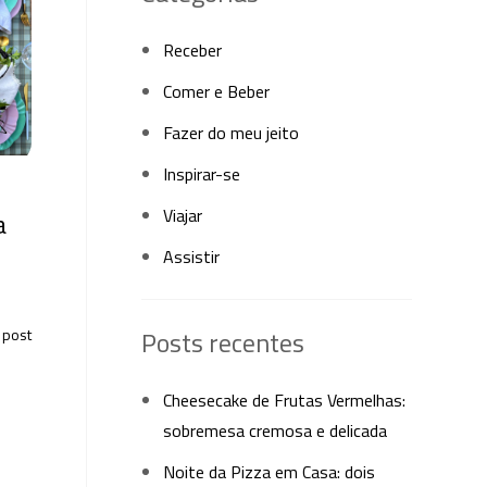
Receber
Comer e Beber
Fazer do meu jeito
Inspirar-se
Viajar
a
Assistir
 post
Posts recentes
Cheesecake de Frutas Vermelhas:
sobremesa cremosa e delicada
Noite da Pizza em Casa: dois