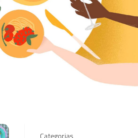
Categorias