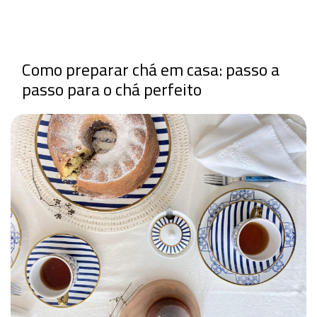
Como preparar chá em casa: passo a
passo para o chá perfeito