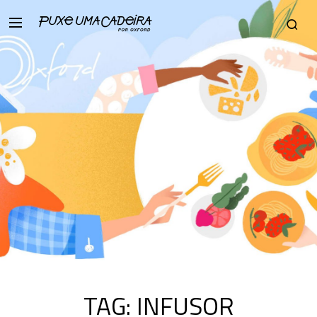
TAG:
INFUSOR